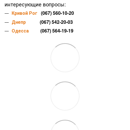
интересующие вопросы:
Кривой Рог
(067) 560-10-20
Днепр
(067) 542-20-03
Одесса
(067) 564-19-19