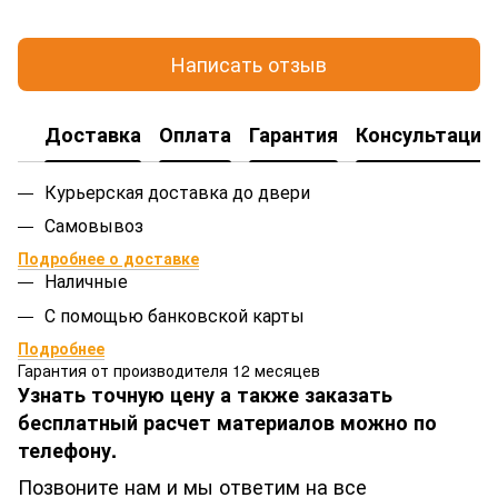
Написать отзыв
Доставка
Оплата
Гарантия
Консультация
Курьерская доставка до двери
Самовывоз
Подробнее о доставке
Наличные
С помощью банковской карты
Подробнее
Гарантия от производителя 12 месяцев
Узнать точную цену а также заказать
бесплатный расчет материалов можно по
телефону.
Позвоните нам и мы ответим на все