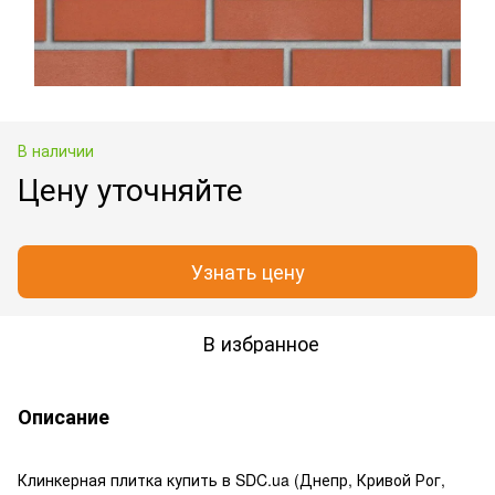
В наличии
Цену уточняйте
Узнать цену
В избранное
Описание
Клинкерная плитка купить в SDC.ua (Днепр, Кривой Рог,