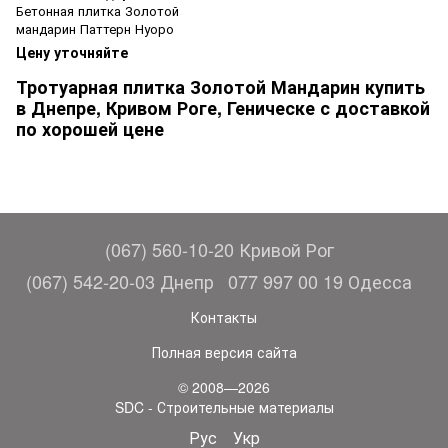
Бетонная плитка Золотой
мандарин Паттерн Нуоро
Цену уточняйте
Тротуарная плитка Золотой Мандарин купить
в Днепре, Кривом Роге, Геническе с доставкой
по хорошей цене
(067) 560-10-20 Кривой Рог
(067) 542-20-03 Днепр
077 997 00 19 Одесса
Контакты
Полная версия сайта
© 2008—2026
SDC - Строительные материалы
Рус
Укр