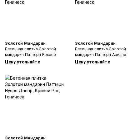
Золотой Мандарин
Золотой Мандарин
Бетонная плитка Золотой
Бетонная плитка Золотой
мандарин Паттерн Росано
мандарин Паттерн Ариано
Цену уточняйте
Цену уточняйте
Золотой Мандарин