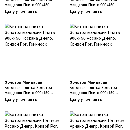
мандарин Плита 900х450
мандарин Плита 900х450
Грейс
Коричневый
Цену уточняйте
Цену уточняйте
Золотой Мандарин
Золотой Мандарин
Бетонная плитка Золотой
Бетонная плитка Золотой
мандарин Плита 900х450
мандарин Плита 900х450
Тоскана
Росано
Цену уточняйте
Цену уточняйте