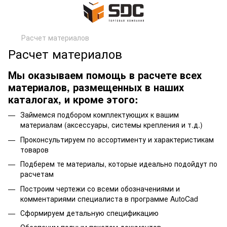
Расчет материалов
Расчет материалов
Мы оказываем помощь в расчете всех
материалов, размещенных в наших
каталогах, и кроме этого:
Займемся подбором комплектующих к вашим
материалам (аксессуары, системы крепления и т.д.)
Проконсультируем по ассортименту и характеристикам
товаров
Подберем те материалы, которые идеально подойдут по
расчетам
Построим чертежи со всеми обозначениями и
комментариями специалиста в программе AutoCad
Сформируем детальную спецификацию