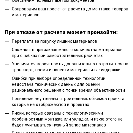
Обеспечим полным пакетом документов
Сопроводим ваш проект от расчета до монтажа товаров
и материалов
При отказе от расчета может произойти:
Переплата за покупку лишних материалов
Сложность при заказе малого количества материалов
при ошибках при самостоятельных расчетах
Увеличится вероятность дополнительно потратиться на
транспорт, время и понести материальные издержки
Ошибки при выборе определенной технологии,
недостача технических данных для оценки
рационального решения с точки зрения объективности
Появление неучтенных строительных объемов проекта,
которые не отображаются в проектах
Риски, которые связаны с технологическими
особенностями монтажа или укладки, и из-за этого не
будет учитываться нужный запас материалов