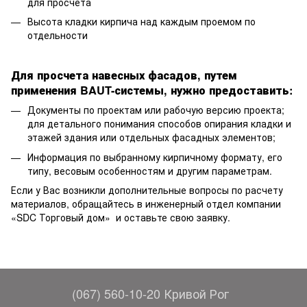
для просчета
Высота кладки кирпича над каждым проемом по
отдельности
Для просчета навесных фасадов, путем
применения
BAUT-
системы, нужно предоставить:
Документы по проектам или рабочую версию проекта;
для детального понимания способов опирания кладки и
этажей здания или отдельных фасадных элементов;
Информация по выбранному кирпичному формату, его
типу, весовым особенностям и другим параметрам.
Если у Вас возникли дополнительные вопросы по расчету
материалов, обращайтесь в инженерный отдел компании
«SDC Торговый дом» и оставьте свою заявку.
(067) 560-10-20 Кривой Рог