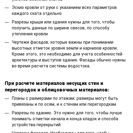
Эскиз кровли от руки с указанием всех параметров
каждого ската отдельно
Разрезы крыши или здания нужны для того, чтобы
получить данные по ширине свесов, по способу
утепления кровли
Чертежи фасадов, которые важны при понимании
высотных отметок уровня земли и карнизов кровли.
Кроме этого, это необходимо для учета особенностей
архитектуры и выступов здания. Фасады обычно нужны
во время расчета системы водостока.
При расчете материалов несущих стен и
перегородок и облицовочных материалов:
Планы с размерами по этажам; размеры могут быть
привязаны и по осям, и к стенам или перегородкам
Разрезы по зданию. Это нужно для того, чтобы лучше
понимать отметки начала и конца кладок и способа
устройства перекрытий
Чертежи фасадов. Необходимы для того, чтобы