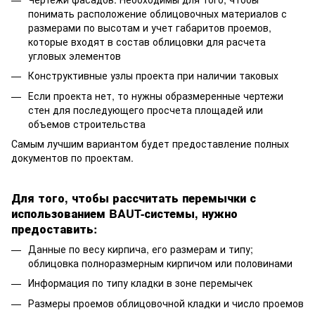
понимать расположение облицовочных материалов с
размерами по высотам и учет габаритов проемов,
которые входят в состав облицовки для расчета
угловых элементов
Конструктивные узлы проекта при наличии таковых
Если проекта нет, то нужны образмеренные чертежи
стен для последующего просчета площадей или
объемов строительства
Самым лучшим вариантом будет предоставление полных
документов по проектам.
Для того, чтобы рассчитать перемычки с
использованием
BAUT-
системы, нужно
предоставить:
Данные по весу кирпича, его размерам и типу;
облицовка полноразмерным кирпичом или половинами
Информация по типу кладки в зоне перемычек
Размеры проемов облицовочной кладки и число проемов