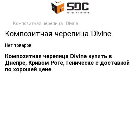
Композитная черепица
Divine
Композитная черепица Divine
Нет товаров
Композитная черепица Divine купить в
Днепре, Кривом Роге, Геническе с доставкой
по хорошей цене