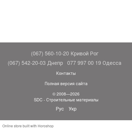
(067) 560-10-20 Кривой Рог
(067) 542-20-03 Днепр
077 997 00 19 Одесса
Контакты
Полная версия сайта
© 2008—2026
SDC - Строительные материалы
Рус
Укр
Online store built with Horoshop