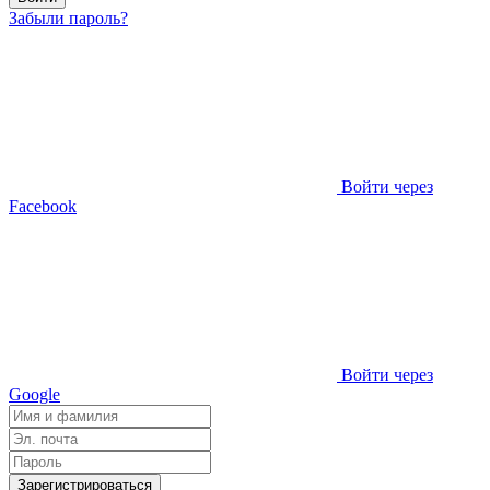
Забыли пароль?
Войти через
Facebook
Войти через
Google
Зарегистрироваться