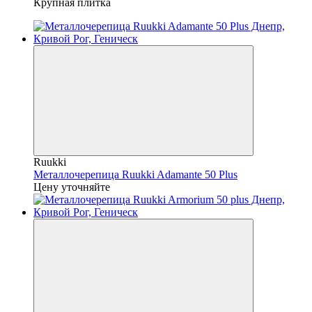
Крупная плитка
Ruukki
Металлочерепица Ruukki Adamante 50 Plus
Цену уточняйте