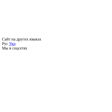
Сайт на других языках
Рус
Укр
Мы в соцсетях