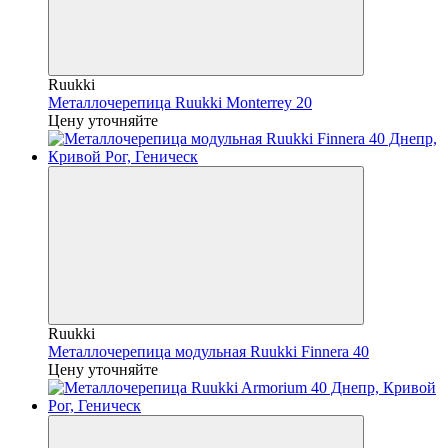
Ruukki
Металлочерепица Ruukki Monterrey 20
Цену уточняйте
Ruukki
Металлочерепица модульная Ruukki Finnera 40
Цену уточняйте