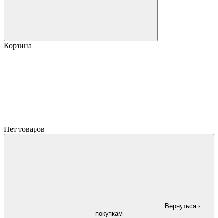
Корзина
Нет товаров
Вернуться к
покупкам