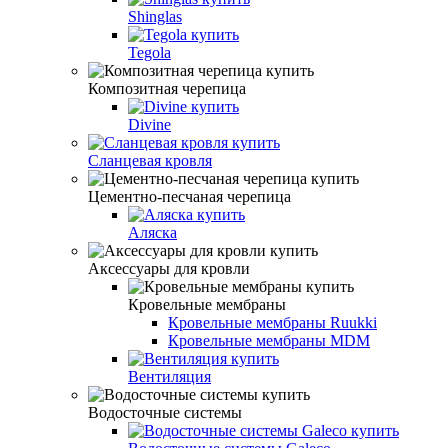
Shinglas
Tegola
Композитная черепица
Divine
Сланцевая кровля
Цементно-песчаная черепица
Аляска
Аксессуары для кровли
Кровельные мембраны
Кровельные мембраны Ruukki
Кровельные мембраны MDM
Вентиляция
Водосточные системы