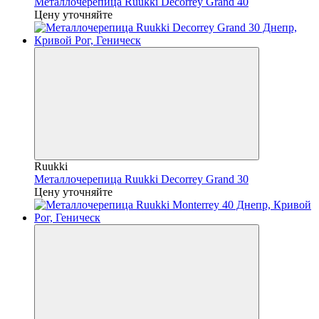
Металлочерепица Ruukki Decorrey Grand 40
Цену уточняйте
Ruukki
Металлочерепица Ruukki Decorrey Grand 30
Цену уточняйте