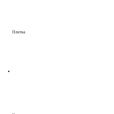
Плитка