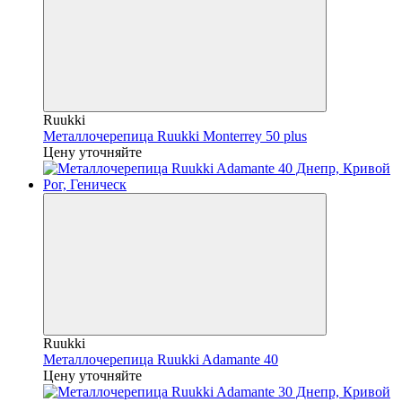
Ruukki
Металлочерепица Ruukki Monterrey 50 plus
Цену уточняйте
Ruukki
Металлочерепица Ruukki Adamante 40
Цену уточняйте