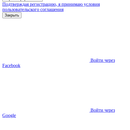
Подтверждая регистрацию, я принимаю условия
пользовательского соглашения
Закрыть
Войти через
Facebook
Войти через
Google