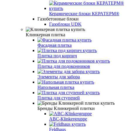
Керамические блоки КЕРАТЕРМ®
Газобетонные блоки
Газоблоки UDK
Клинкерная плитка
Фасадная плитка
Плитка под кирпич
Плитка для подоконников
Элементы для забора
Напольная плитка
Плитка для ступеней
Бренды Клинкерной плитки
АВС-Кlinkergruppe
Feldhaus