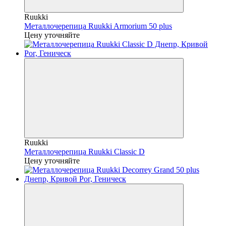
Ruukki
Металлочерепица Ruukki Armorium 50 plus
Цену уточняйте
Ruukki
Металлочерепица Ruukki Classic D
Цену уточняйте