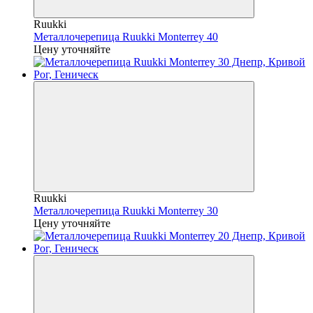
Ruukki
Металлочерепица Ruukki Monterrey 40
Цену уточняйте
Ruukki
Металлочерепица Ruukki Monterrey 30
Цену уточняйте