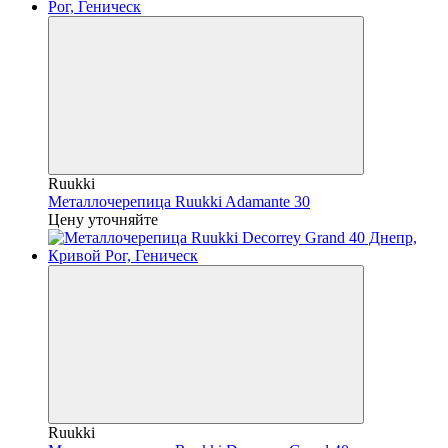
Ruukki
Металлочерепица Ruukki Adamante 30
Цену уточняйте
Ruukki