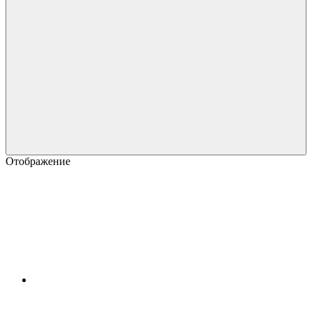
Отображение