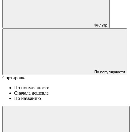
Фильтр
По популярности
Сортировка
По популярности
Сначала дешевле
По названию