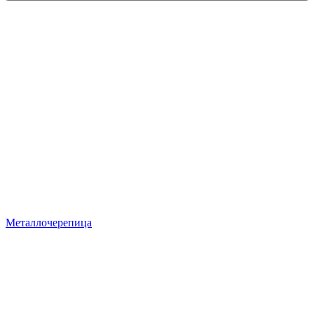
Металлочерепица