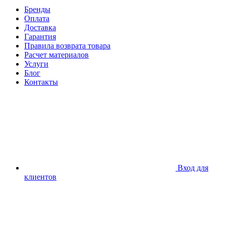
Бренды
Оплата
Доставка
Гарантия
Правила возврата товара
Расчет материалов
Услуги
Блог
Контакты
Вход для
клиентов