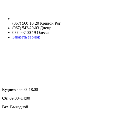
(067) 560-10-20 Кривой Рог
(067) 542-20-03 Днепр
077 997 00 19 Одесса
Заказать звонок
Будние:
09:00–18:00
Сб:
09:00–14:00
Вс:
Выходной