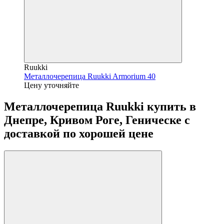
Ruukki
Металлочерепица Ruukki Armorium 40
Цену уточняйте
Металлочерепица Ruukki купить в
Днепре, Кривом Роге, Геническе с
доставкой по хорошей цене