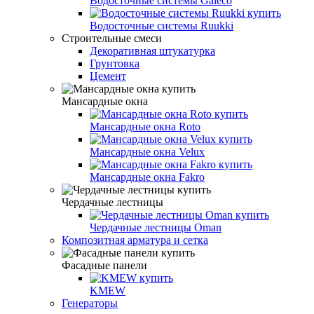
Водосточные системы Galeco
Водосточные системы Ruukki
Строительные смеси
Декоративная штукатурка
Грунтовка
Цемент
Мансардные окна
Мансардные окна Roto
Мансардные окна Velux
Мансардные окна Fakro
Чердачные лестницы
Чердачные лестницы Oman
Композитная арматура и сетка
Фасадные панели
KMEW
Генераторы