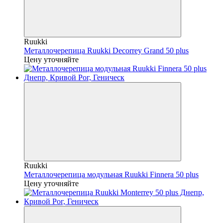
Ruukki
Металлочерепица Ruukki Decorrey Grand 50 plus
Цену уточняйте
Ruukki
Металлочерепица модульная Ruukki Finnera 50 plus
Цену уточняйте