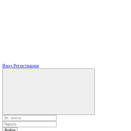
Вход
Регистрация
Войти