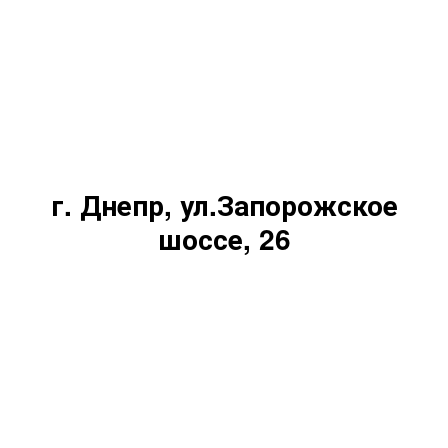
г. Днепр, ул.Запорожское
шоссе, 26