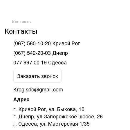
Контакты
Контакты
(067) 560-10-20 Кривой Рог
(067) 542-20-03 Днепр
077 997 00 19 Одесса
Заказать звонок
Krog.sdc@gmail.com
Адрес
г. Кривой Рог, ул. Быкова, 10
г. Днепр, ул.Запорожское шоссе, 26
г. Одесса, ул. Мастерская 1/35