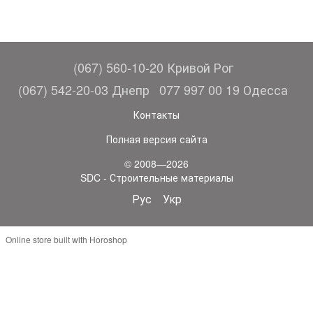
(067) 560-10-20 Кривой Рог
(067) 542-20-03 Днепр
077 997 00 19 Одесса
Контакты
Полная версия сайта
© 2008—2026
SDC - Строительные материалы
Рус
Укр
Online store built with Horoshop