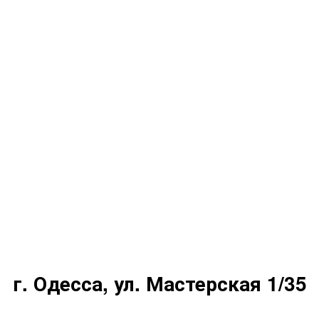
г. Одесса, ул. Мастерская 1/35