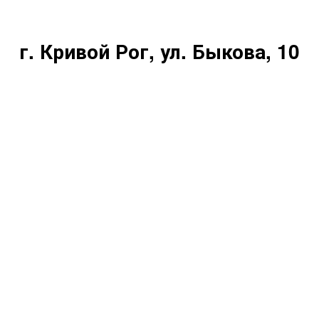
г. Кривой Рог, ул. Быкова, 10