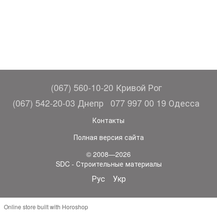
(067) 560-10-20 Кривой Рог
(067) 542-20-03 Днепр
077 997 00 19 Одесса
Контакты
Полная версия сайта
© 2008—2026
SDC - Строительные материалы
Рус
Укр
Online store built with Horoshop