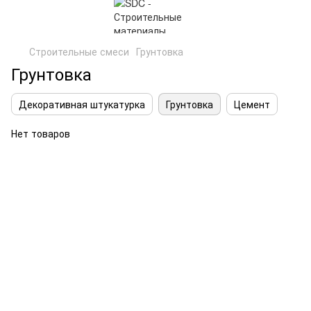
Строительные смеси
Грунтовка
Грунтовка
Декоративная штукатурка
Грунтовка
Цемент
Нет товаров