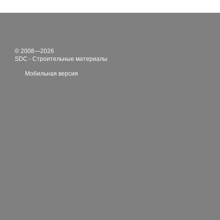
© 2008—2026
SDC - Строительные материалы
Мобильная версия