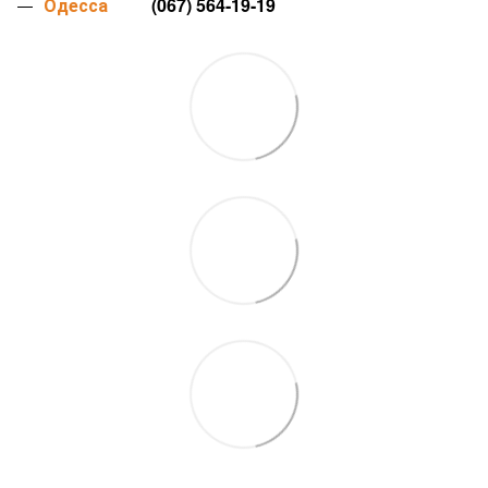
Одесса
(067) 564-19-19