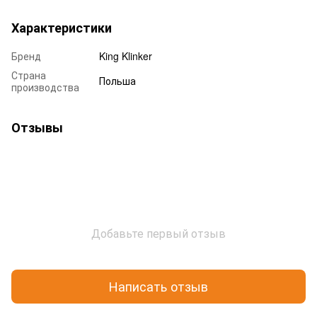
Характеристики
Бренд
King Klinker
Страна
Польша
производства
Отзывы
Добавьте первый отзыв
Написать отзыв