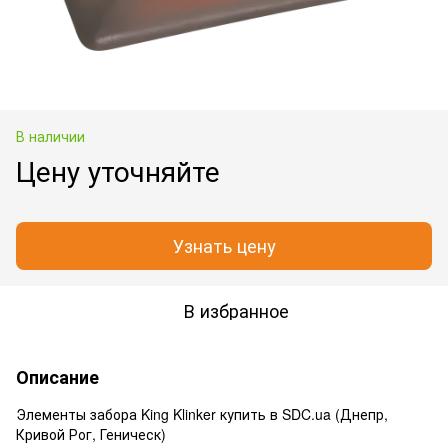
В наличии
Цену уточняйте
Узнать цену
В избранное
Описание
Элементы забора King Klinker купить в SDC.ua (Днепр,
Кривой Рог, Геническ)