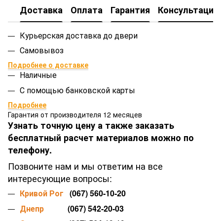
Доставка
Оплата
Гарантия
Консультация
Курьерская доставка до двери
Самовывоз
Подробнее о доставке
Наличные
С помощью банковской карты
Подробнее
Гарантия от производителя 12 месяцев
Узнать точную цену а также заказать
бесплатный расчет материалов можно по
телефону.
Позвоните нам и мы ответим на все
интересующие вопросы:
Кривой Рог
(067) 560-10-20
Днепр
(067) 542-20-03