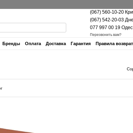
(067) 560-10-20 Кр
(067) 542-20-03 Дн
077 997 00 19 Одес
Перезвонить вам?
Бренды
Оплата
Доставка
Гарантия
Правила возврат
Контакты
Со