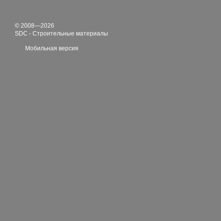
© 2008—2026
SDC - Строительные материалы
Мобильная версия