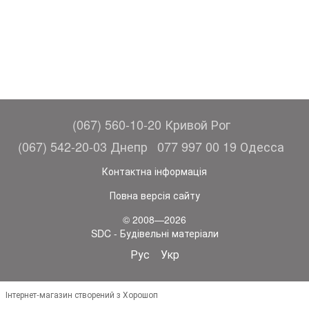
(067) 560-10-20 Кривой Рог
(067) 542-20-03 Днепр
077 997 00 19 Одесса
Контактна інформація
Повна версія сайту
© 2008—2026
SDC - Будівельні матеріали
Рус
Укр
Інтернет-магазин створений з Хорошоп