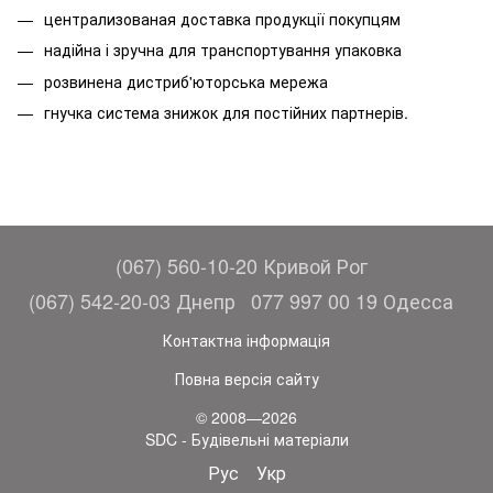
централизованая доставка продукції покупцям
надійна і зручна для транспортування упаковка
розвинена дистриб'юторська мережа
гнучка система знижок для постійних партнерів.
(067) 560-10-20 Кривой Рог
(067) 542-20-03 Днепр
077 997 00 19 Одесса
Контактна інформація
Повна версія сайту
© 2008—2026
SDC - Будівельні матеріали
Рус
Укр