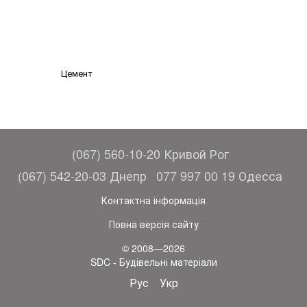
Цемент
(067) 560-10-20 Кривой Рог
(067) 542-20-03 Днепр
077 997 00 19 Одесса
Контактна інформація
Повна версія сайту
© 2008—2026
SDC - Будівельні матеріали
Рус
Укр