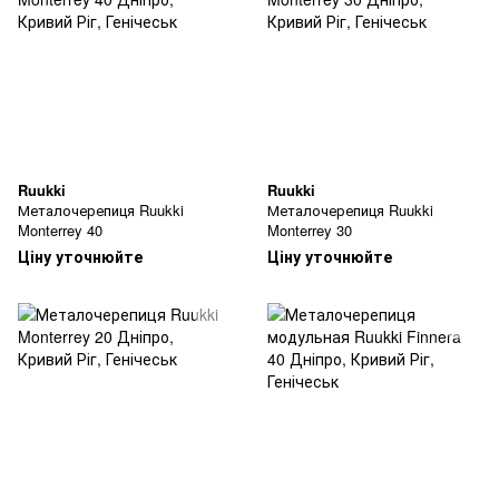
Ruukki
Ruukki
Металочерепиця Ruukki
Металочерепиця Ruukki
Monterrey 40
Monterrey 30
Ціну уточнюйте
Ціну уточнюйте