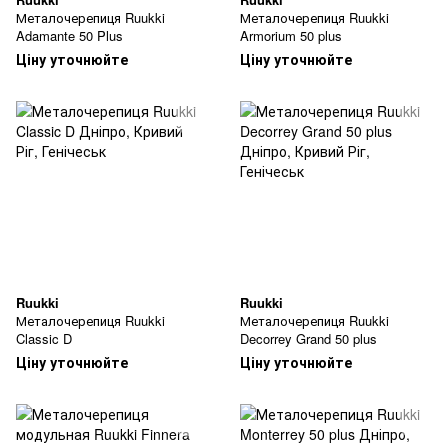
Металочерепиця Ruukki
Металочерепиця Ruukki
Adamante 50 Plus
Armorium 50 plus
Ціну уточнюйте
Ціну уточнюйте
Ruukki
Ruukki
Металочерепиця Ruukki
Металочерепиця Ruukki
Classic D
Decorrey Grand 50 plus
Ціну уточнюйте
Ціну уточнюйте