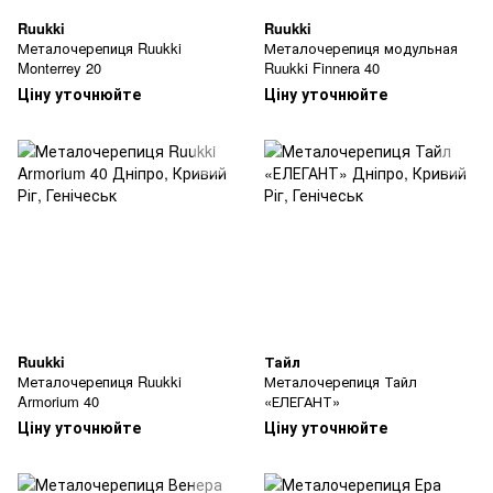
Ruukki
Ruukki
Металочерепиця Ruukki
Металочерепиця модульная
Monterrey 20
Ruukki Finnera 40
Ціну уточнюйте
Ціну уточнюйте
Ruukki
Тайл
Металочерепиця Ruukki
Металочерепиця Тайл
Armorium 40
«ЕЛЕГАНТ»
Ціну уточнюйте
Ціну уточнюйте