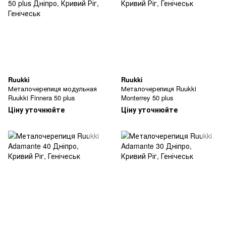
Ruukki
Ruukki
Металочерепиця модульная
Металочерепиця Ruukki
Ruukki Finnera 50 plus
Monterrey 50 plus
Ціну уточнюйте
Ціну уточнюйте