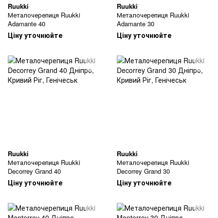
Ruukki
Ruukki
Металочерепиця Ruukki
Металочерепиця Ruukki
Adamante 40
Adamante 30
Ціну уточнюйте
Ціну уточнюйте
Ruukki
Ruukki
Металочерепиця Ruukki
Металочерепиця Ruukki
Decorrey Grand 40
Decorrey Grand 30
Ціну уточнюйте
Ціну уточнюйте