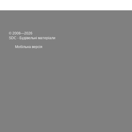
© 2008—2026
SDC - Будівельні матеріали
Мобільна версія