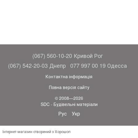
(067) 560-10-20 Кривой Рог
(067) 542-20-03 Днепр
077 997 00 19 Одесса
Контактна інформація
Повна версія сайту
© 2008—2026
SDC - Будівельні матеріали
Рус
Укр
Інтернет-магазин створений з Хорошоп