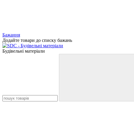
Бажання
Додайте товари до списку бажань
Будівельні матеріали