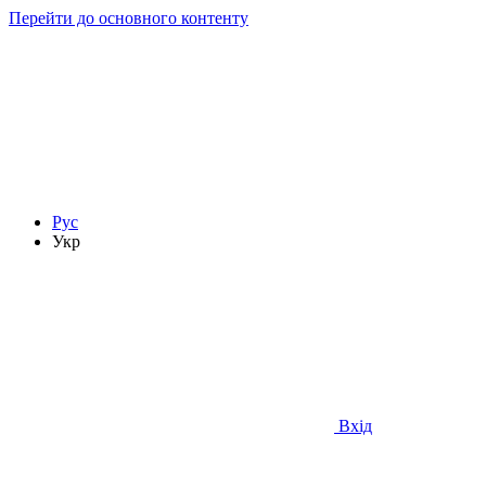
Перейти до основного контенту
Рус
Укр
Вхід