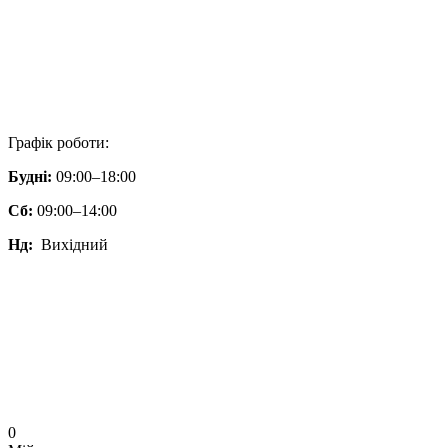
Графік роботи:
Будні:
09:00–18:00
Сб:
09:00–14:00
Нд:
Вихідний
0