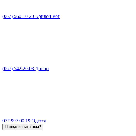
(067) 560-10-20 Кривой Рог
(067) 542-20-03 Днепр
077 997 00 19 Одесса
Передзвонити вам?