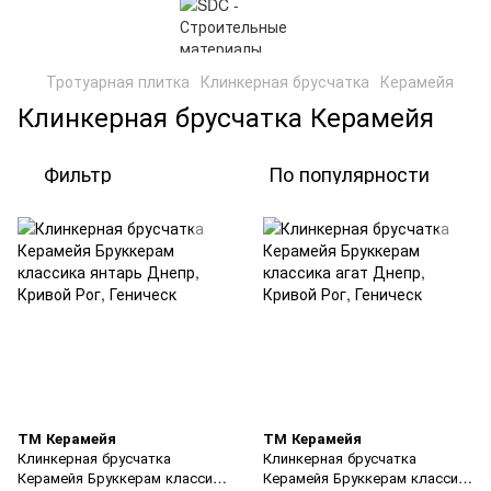
Тротуарная плитка
Клинкерная брусчатка
Керамейя
Клинкерная брусчатка Керамейя
Фильтр
По популярности
ТМ Керамейя
ТМ Керамейя
Клинкерная брусчатка
Клинкерная брусчатка
Керамейя Бруккерам классика
Керамейя Бруккерам классика