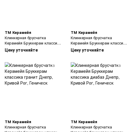
ТМ Керамейя
ТМ Керамейя
Клинкерная брусчатка
Клинкерная брусчатка
Керамейя Бруккерам классика
Керамейя Бруккерам классика
оникс
рубин
Цену уточняйте
Цену уточняйте
ТМ Керамейя
ТМ Керамейя
Клинкерная брусчатка
Клинкерная брусчатка