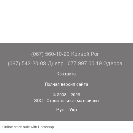
(067) 560-10-20 Кривой Рог
(067) 542-20-03 Днепр
077 997 00 19 Одесса
Контакты
Полная версия сайта
© 2008—2026
SDC - Строительные материалы
Рус
Укр
Online store built with Horoshop