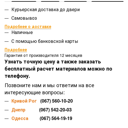
Курьерская доставка до двери
Самовывоз
Подробнее о доставке
Наличные
С помощью банковской карты
Подробнее
Гарантия от производителя 12 месяцев
Узнать точную цену а также заказать
бесплатный расчет материалов можно по
телефону.
Позвоните нам и мы ответим на все
интересующие вопросы:
Кривой Рог
(067) 560-10-20
Днепр
(067) 542-20-03
Одесса
(067) 564-19-19