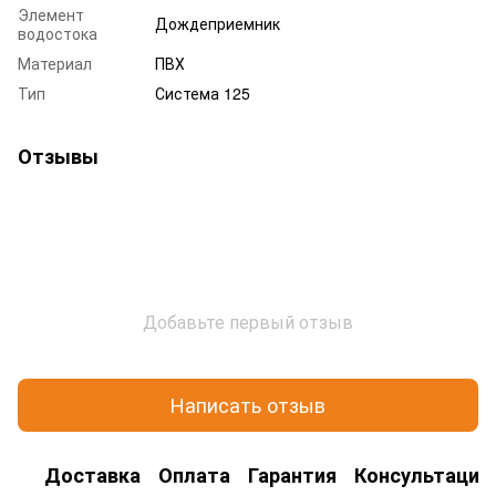
Элемент
Дождеприемник
водостока
Материал
ПВХ
Тип
Система 125
Отзывы
Добавьте первый отзыв
Написать отзыв
Доставка
Оплата
Гарантия
Консультация