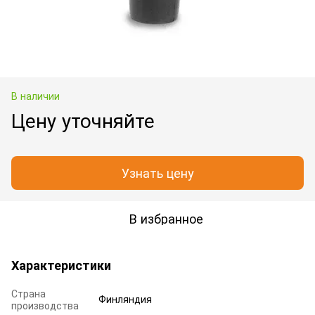
В наличии
Цену уточняйте
Узнать цену
В избранное
Характеристики
Страна
Финляндия
производства