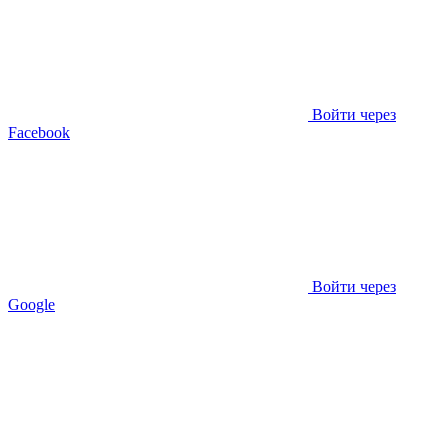
Войти через
Facebook
Войти через
Google