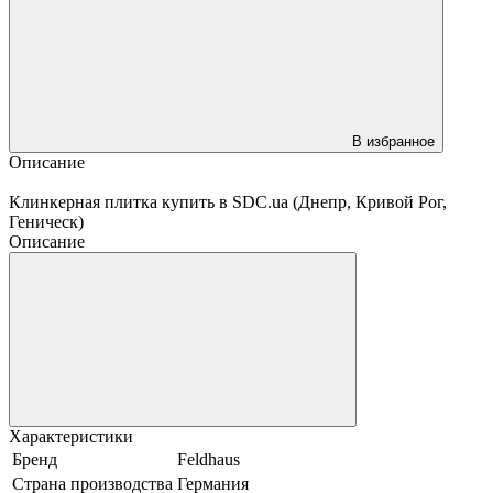
В избранное
Описание
Клинкерная плитка купить в SDC.ua (Днепр, Кривой Рог,
Геническ)
Описание
Характеристики
Бренд
Feldhaus
Страна производства
Германия