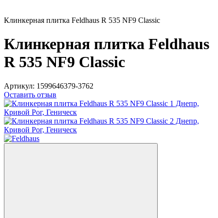
Клинкерная плитка Feldhaus R 535 NF9 Classic
Клинкерная плитка Feldhaus
R 535 NF9 Classic
Артикул:
1599646379-3762
Оставить отзыв