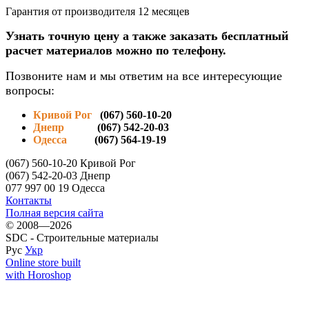
Гарантия от производителя 12 месяцев
Узнать точную цену а также заказать бесплатный
расчет материалов можно по телефону.
Позвоните нам и мы ответим на все интересующие
вопросы:
Кривой Рог
(067) 560-10-20
Днепр
(067) 542-20-03
Одесса
(067) 564-19-19
(067) 560-10-20 Кривой Рог
(067) 542-20-03 Днепр
077 997 00 19 Одесса
Контакты
Полная версия сайта
© 2008—2026
SDC - Строительные материалы
Рус
Укр
Online store built
with Horoshop