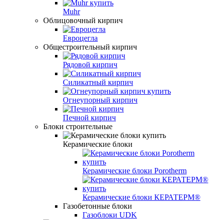
Muhr
Облицовочный кирпич
Евроцегла
Общестроительный кирпич
Рядовой кирпич
Силикатный кирпич
Огнеупорный кирпич
Печной кирпич
Блоки строительные
Керамические блоки
Керамические блоки Porotherm
Керамические блоки КЕРАТЕРМ®
Газобетонные блоки
Газоблоки UDK