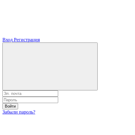
Вход
Регистрация
Войти
Забыли пароль?