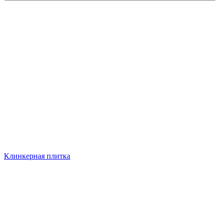
Клинкерная плитка