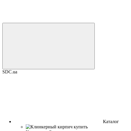
SDC.ua
Каталог