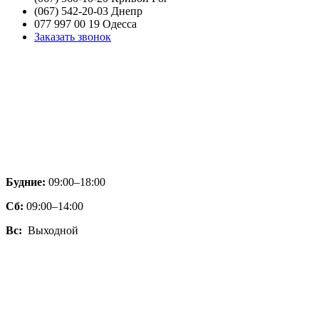
(067) 542-20-03 Днепр
077 997 00 19 Одесса
Заказать звонок
Будние:
09:00–18:00
Сб:
09:00–14:00
Вс:
Выходной