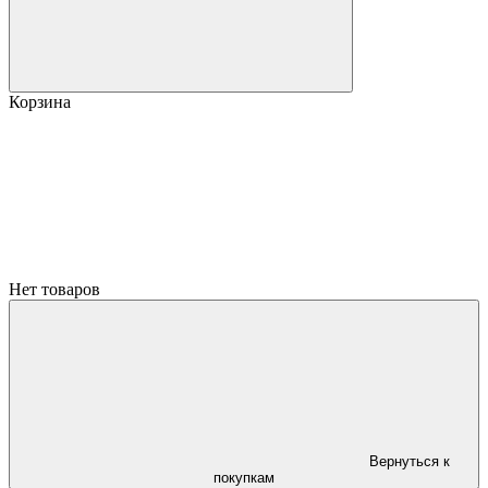
Корзина
Нет товаров
Вернуться к
покупкам