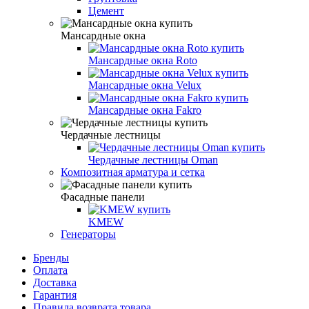
Цемент
Мансардные окна
Мансардные окна Roto
Мансардные окна Velux
Мансардные окна Fakro
Чердачные лестницы
Чердачные лестницы Oman
Композитная арматура и сетка
Фасадные панели
KMEW
Генераторы
Бренды
Оплата
Доставка
Гарантия
Правила возврата товара