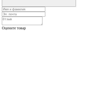
Оцените товар