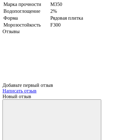
Марка прочности
М350
Водопоглощение
2%
Форма
Рядовая плитка
Морозостойкость
F300
Отзывы
Добавьте первый отзыв
Написать отзыв
Новый отзыв