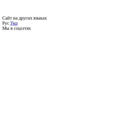
Сайт на других языках
Рус
Укр
Мы в соцсетях