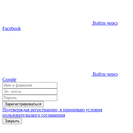
Войти через
Facebook
Войти через
Google
Зарегистрироваться
Подтверждая регистрацию, я принимаю условия
пользовательского соглашения
Закрыть