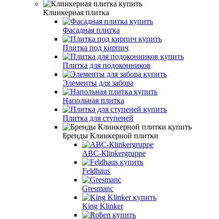
Клинкерная плитка
Фасадная плитка
Плитка под кирпич
Плитка для подоконников
Элементы для забора
Напольная плитка
Плитка для ступеней
Бренды Клинкерной плитки
АВС-Кlinkergruppe
Feldhaus
Gresmanc
King Klinker