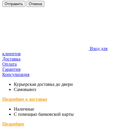
Отправить
Отмена
Вход для
клиентов
Доставка
Оплата
Гарантия
Консультация
Курьерская доставка до двери
Самовывоз
Подробнее о доставке
Наличные
С помощью банковской карты
Подробнее