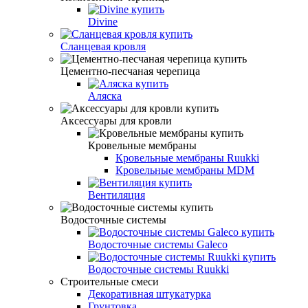
Divine
Сланцевая кровля
Цементно-песчаная черепица
Аляска
Аксессуары для кровли
Кровельные мембраны
Кровельные мембраны Ruukki
Кровельные мембраны MDM
Вентиляция
Водосточные системы
Водосточные системы Galeco
Водосточные системы Ruukki
Строительные смеси
Декоративная штукатурка
Грунтовка