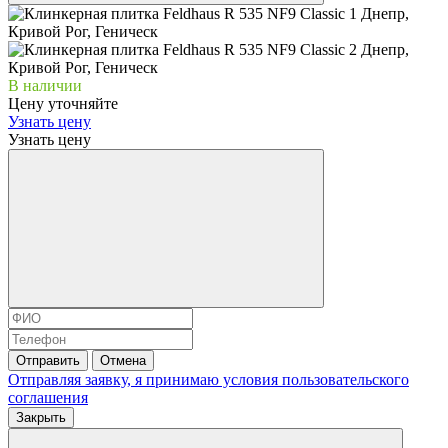
В наличии
Цену уточняйте
Узнать цену
Узнать цену
Отправить
Отмена
Отправляя заявку, я принимаю условия
пользовательского
соглашения
Закрыть