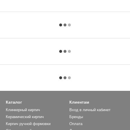
Каталог
Клиентам
Клинкерный кирпич
Вход в личный кабинет
Керамический кирпич
Бренды
Кирпич ручной формовки
Оплата