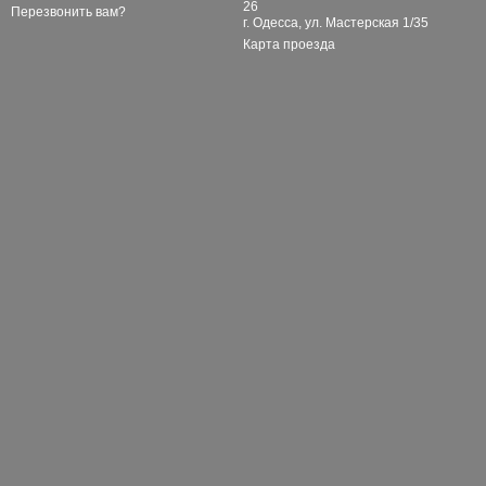
26
Перезвонить вам?
г. Одесса, ул. Мастерская 1/35
Карта проезда