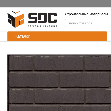
Перейти к основному контенту
Строительные материалы
Каталог