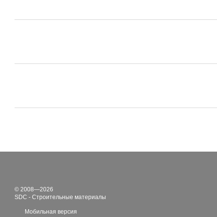
© 2008—2026
SDC - Строительные материалы
Мобильная версия