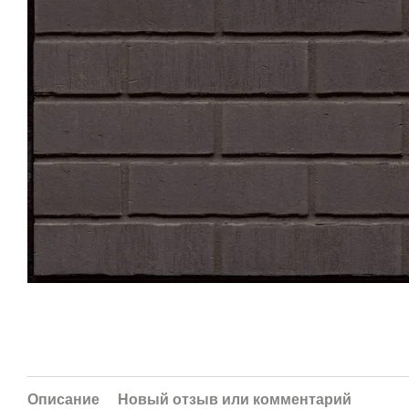
Описание
Новый отзыв или комментарий