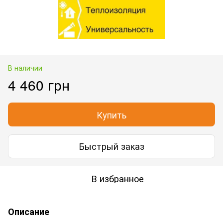
В наличии
4 460 грн
Купить
Быстрый заказ
В избранное
Описание