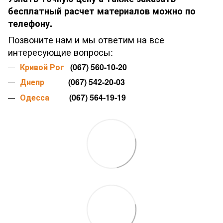
бесплатный расчет материалов можно по
телефону.
Позвоните нам и мы ответим на все
интересующие вопросы:
Кривой Рог
(067) 560-10-20
Днепр
(067) 542-20-03
Одесса
(067) 564-19-19