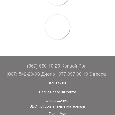
(067) 560-10-20 Кривой Рог
(067) 542-20-03 Днепр
077 997 00 19 Одесса
Контакты
Полная версия сайта
© 2008—2026
SDC - Строительные материалы
Рус
Укр