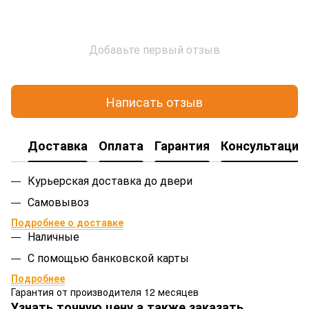
Добавьте первый отзыв
Написать отзыв
Доставка
Оплата
Гарантия
Консультация
Курьерская доставка до двери
Самовывоз
Подробнее о доставке
Наличные
С помощью банковской карты
Подробнее
Гарантия от производителя 12 месяцев
Узнать точную цену а также заказать