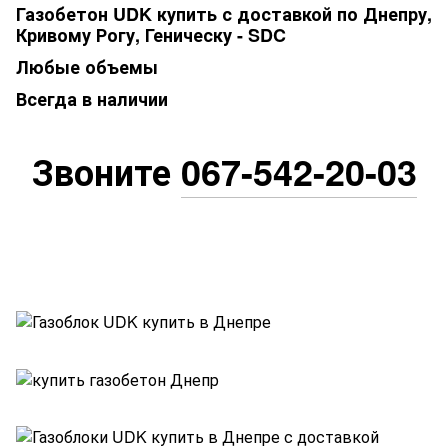
Газобетон UDK купить с доставкой по Днепру,
Кривому Рогу, Геническу - SDC
Любые объемы
Всегда в наличии
Звоните
067-542-20-03