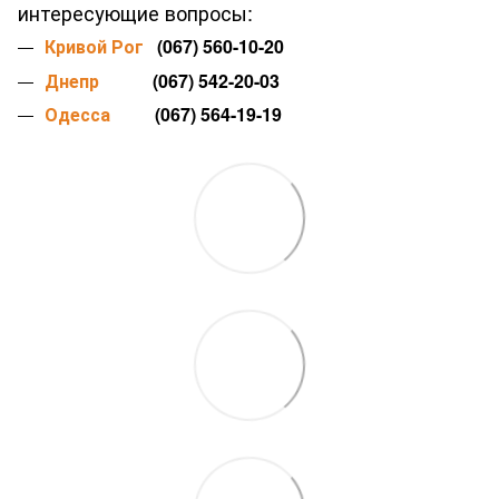
интересующие вопросы:
Кривой Рог
(067) 560-10-20
Днепр
(067) 542-20-03
Одесса
(067) 564-19-19