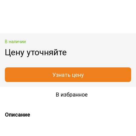
В наличии
Цену уточняйте
Узнать цену
В избранное
Описание