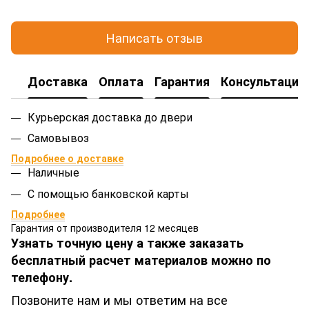
Написать отзыв
Доставка
Оплата
Гарантия
Консультация
Курьерская доставка до двери
Самовывоз
Подробнее о доставке
Наличные
С помощью банковской карты
Подробнее
Гарантия от производителя 12 месяцев
Узнать точную цену а также заказать
бесплатный расчет материалов можно по
телефону.
Позвоните нам и мы ответим на все