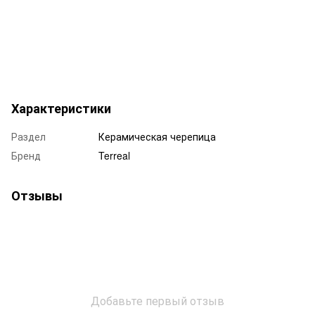
Характеристики
Раздел
Керамическая черепица
Бренд
Terreal
Отзывы
Добавьте первый отзыв