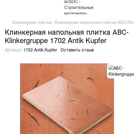
Клинкерная плитка
Клинкерная напольная плитка АВС-Кlink
Клинкерная напольная плитка АВС-
Кlinkergruppe 1702 Antik Kupfer
Артикул:
1702 Antik Kupfer
Оставить отзыв