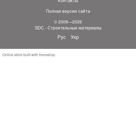
Контакты
Полная версия сайта
© 2008—2026
SDC - Строительные материалы
Рус
Укр
Online store built with Horoshop