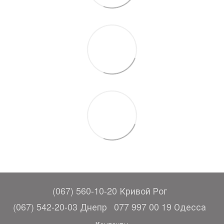
(067) 560-10-20 Кривой Рог
(067) 542-20-03 Днепр
077 997 00 19 Одесса