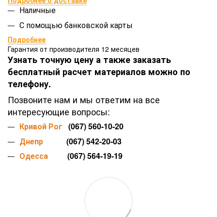
Подробнее о доставке
Наличные
С помощью банковской карты
Подробнее
Гарантия от производителя 12 месяцев
Узнать точную цену а также заказать
бесплатный расчет материалов можно по
телефону.
Позвоните нам и мы ответим на все
интересующие вопросы:
Кривой Рог
(067) 560-10-20
Днепр
(067) 542-20-03
Одесса
(067) 564-19-19