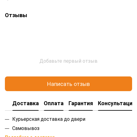
Отзывы
Добавьте первый отзыв
Написать отзыв
Доставка
Оплата
Гарантия
Консультация
Курьерская доставка до двери
Самовывоз