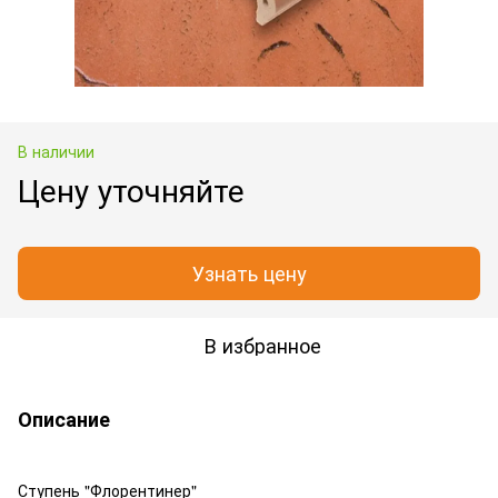
В наличии
Цену уточняйте
Узнать цену
В избранное
Описание
Ступень "Флорентинер"