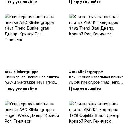
Цену уточняйте
Цену уточняйте
АВС-Кlinkergruppe
АВС-Кlinkergruppe
Клинкерная напольная плитка
Клинкерная напольная плитка
АВС-Кlinkergruppe 1481 Trend
АВС-Кlinkergruppe 1482 Trend
Dunkel-grau
Blau
Цену уточняйте
Цену уточняйте