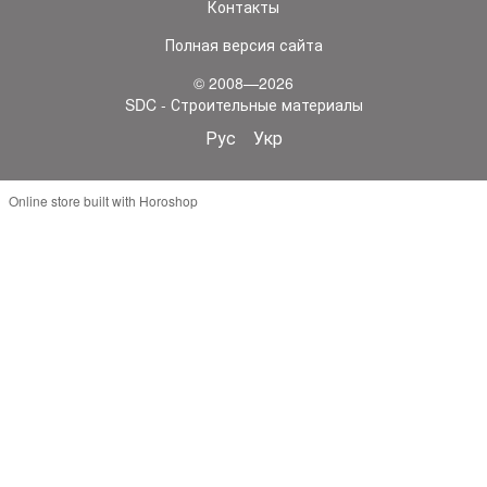
Контакты
Полная версия сайта
© 2008—2026
SDC - Строительные материалы
Рус
Укр
Online store built with Horoshop