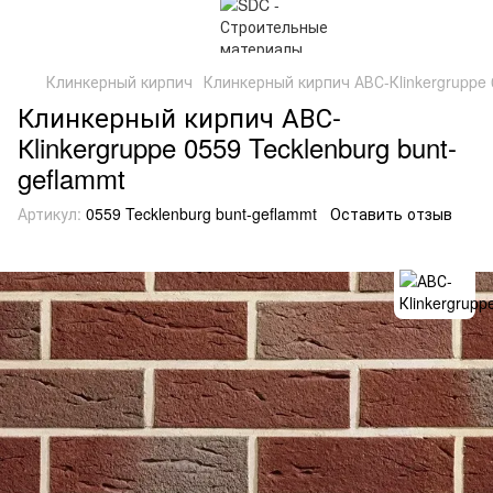
Клинкерный кирпич
Клинкерный кирпич АВС-Кlinkergruppe 
Клинкерный кирпич АВС-
Кlinkergruppe 0559 Tecklenburg bunt-
geflammt
Артикул:
0559 Tecklenburg bunt-geflammt
Оставить отзыв