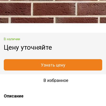
В наличии
Цену уточняйте
Узнать цену
В избранное
Описание