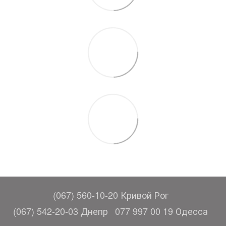
(067) 560-10-20 Кривой Рог
(067) 542-20-03 Днепр
077 997 00 19 Одесса