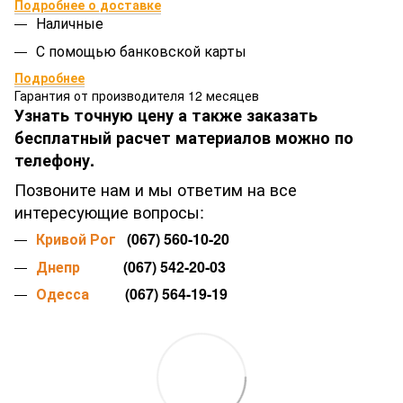
Подробнее о доставке
Наличные
С помощью банковской карты
Подробнее
Гарантия от производителя 12 месяцев
Узнать точную цену а также заказать
бесплатный расчет материалов можно по
телефону.
Позвоните нам и мы ответим на все
интересующие вопросы:
Кривой Рог
(067) 560-10-20
Днепр
(067) 542-20-03
Одесса
(067) 564-19-19