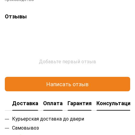
Отзывы
Добавьте первый отзыв
Написать отзыв
Доставка
Оплата
Гарантия
Консультация
Курьерская доставка до двери
Самовывоз