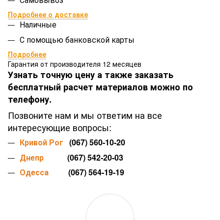
Подробнее о доставке
Наличные
С помощью банковской карты
Подробнее
Гарантия от производителя 12 месяцев
Узнать точную цену а также заказать
бесплатный расчет материалов можно по
телефону.
Позвоните нам и мы ответим на все
интересующие вопросы:
Кривой Рог
(067) 560-10-20
Днепр
(067) 542-20-03
Одесса
(067) 564-19-19