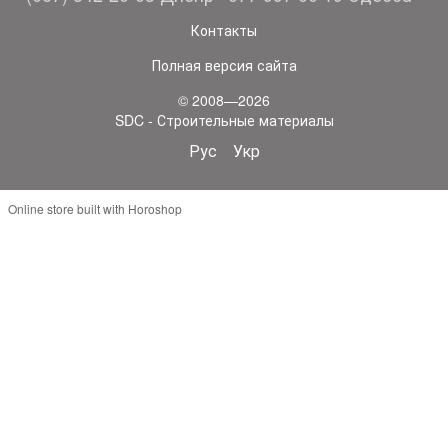
Контакты
Полная версия сайта
© 2008—2026
SDC - Строительные материалы
Рус
Укр
Online store built with Horoshop