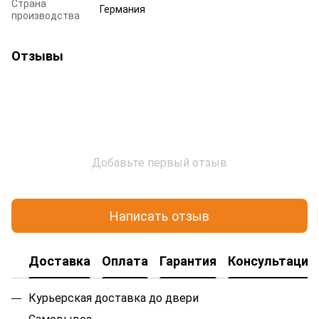
Страна
Германия
производства
Отзывы
Добавьте первый отзыв
Написать отзыв
Доставка
Оплата
Гарантия
Консультация
Курьерская доставка до двери
Самовывоз