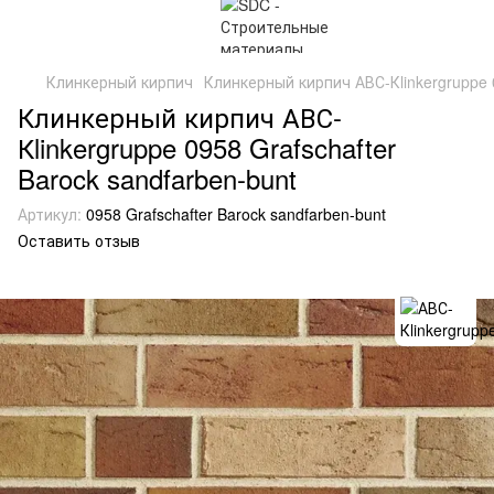
Клинкерный кирпич
Клинкерный кирпич АВС-Кlinkergruppe 0
Клинкерный кирпич АВС-
Кlinkergruppe 0958 Grafschafter
Barock sandfarben-bunt
Артикул:
0958 Grafschafter Barock sandfarben-bunt
Оставить отзыв