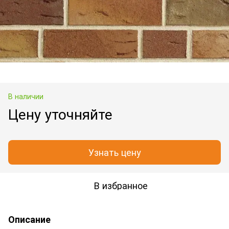
В наличии
Цену уточняйте
Узнать цену
В избранное
Описание