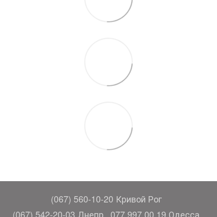
(067) 560-10-20 Кривой Рог
(067) 542-20-03 Днепр
077 997 00 19 Одесса