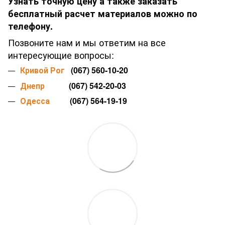
Узнать точную цену а также заказать
бесплатный расчет материалов можно по
телефону.
Позвоните нам и мы ответим на все
интересующие вопросы:
Кривой Рог
(067) 560-10-20
Днепр
(067) 542-20-03
Одесса
(067) 564-19-19