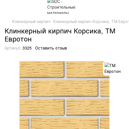
Клинкерный кирпич
Клинкерный кирпич Корсика, ТМ Евро
Клинкерный кирпич Корсика, ТМ
Евротон
Артикул:
3325
Оставить отзыв