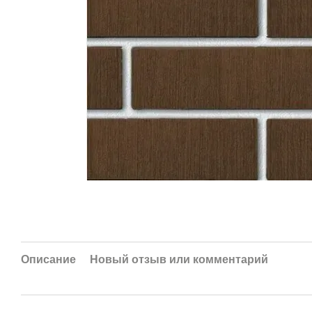
Описание
Новый отзыв или комментарий