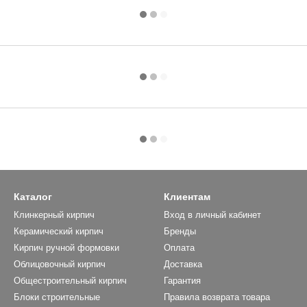
Каталог
Клиентам
Клинкерный кирпич
Вход в личный кабинет
Керамический кирпич
Бренды
Кирпич ручной формовки
Оплата
Облицовочный кирпич
Доставка
Общестроительный кирпич
Гарантия
Блоки строительные
Правила возврата товара