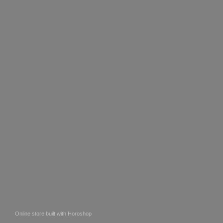
Online store built with Horoshop