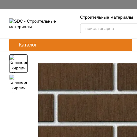
Перейти к основному контенту
Строительные материалы
Каталог