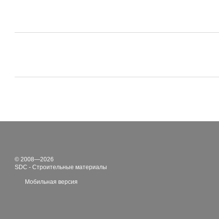
© 2008—2026
SDC - Строительные материалы
Мобильная версия