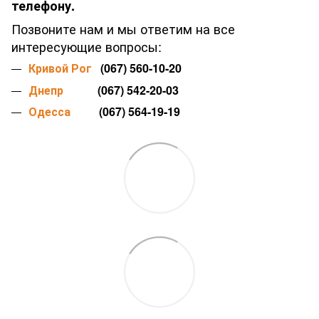
телефону.
Позвоните нам и мы ответим на все
интересующие вопросы:
Кривой Рог
(067) 560-10-20
Днепр
(067) 542-20-03
Одесса
(067) 564-19-19