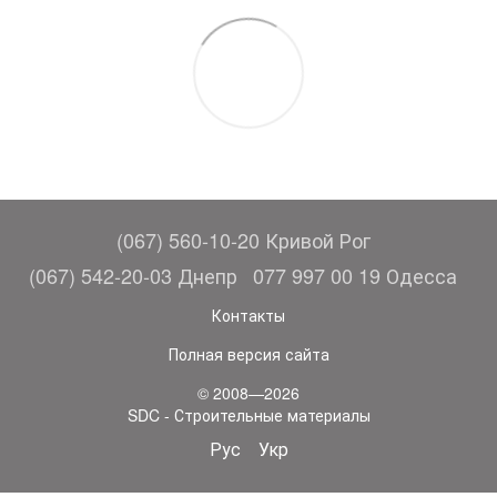
(067) 560-10-20 Кривой Рог
(067) 542-20-03 Днепр
077 997 00 19 Одесса
Контакты
Полная версия сайта
© 2008—2026
SDC - Строительные материалы
Рус
Укр