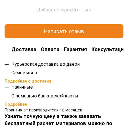
Добавьте первый отзыв
Написать отзыв
Доставка
Оплата
Гарантия
Консультация
Курьерская доставка до двери
Самовывоз
Подробнее о доставке
Наличные
С помощью банковской карты
Подробнее
Гарантия от производителя 12 месяцев
Узнать точную цену а также заказать
бесплатный расчет материалов можно по