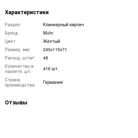
Характеристики
Раздел
Клинкерный кирпич
Бренд
Muhr
Цвет
Жёлтый
Размер, мм:
240x115x71
Расход, шт/м²:
48
Количество в
416 шт.
паллете, шт:
Страна
Германия
производства
Отзывы