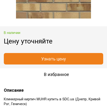
В наличии
Цену уточняйте
Узнать цену
В избранное
Описание
Клинкерный кирпич MUHR купить в SDC.ua (Днепр, Кривой
Рог, Геническ)