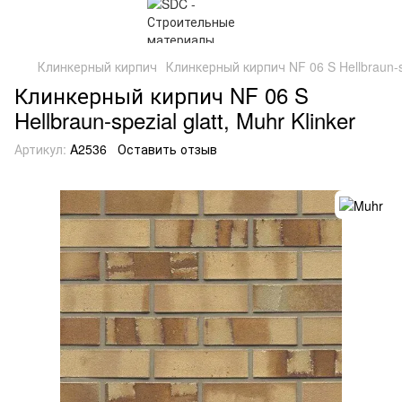
Клинкерный кирпич
Клинкерный кирпич NF 06 S Hellbraun-spe
Клинкерный кирпич NF 06 S
Hellbraun-spezial glatt, Muhr Klinker
Артикул:
A2536
Оставить отзыв