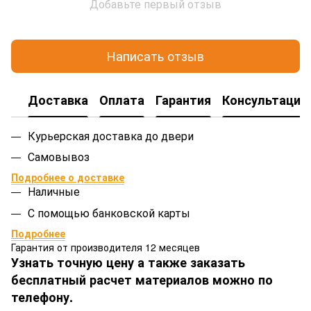
Добавьте первый отзыв
Написать отзыв
Доставка
Оплата
Гарантия
Консультация
Курьерская доставка до двери
Самовывоз
Подробнее о доставке
Наличные
С помощью банковской карты
Подробнее
Гарантия от производителя 12 месяцев
Узнать точную цену а также заказать
бесплатный расчет материалов можно по
телефону.