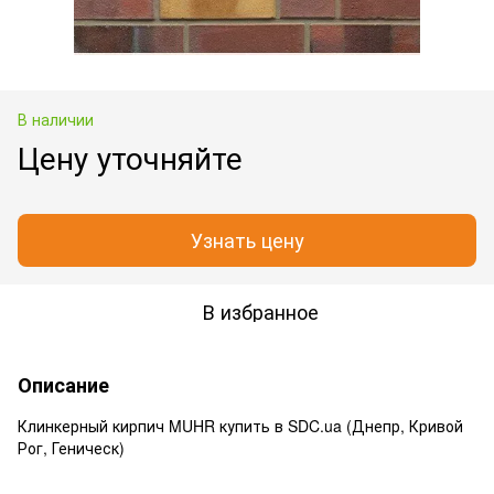
В наличии
Цену уточняйте
Узнать цену
В избранное
Описание
Клинкерный кирпич MUHR купить в SDC.ua (Днепр, Кривой
Рог, Геническ)