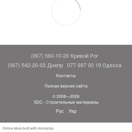
(067) 560-10-20 Кривой Рог
(067) 542-20-03 Днепр
077 997 00 19 Одесса
Контакты
Полная версия сайта
© 2008—2026
SDC - Строительные материалы
Рус
Укр
Online store built with Horoshop