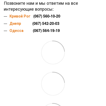
Позвоните нам и мы ответим на все
интересующие вопросы:
Кривой Рог
(067) 560-10-20
Днепр
(067) 542-20-03
Одесса
(067) 564-19-19