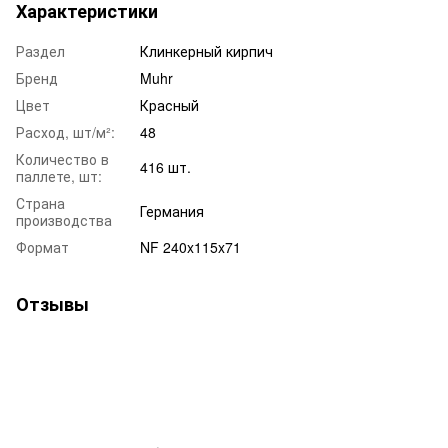
Характеристики
Раздел
Клинкерный кирпич
Бренд
Muhr
Цвет
Красный
Расход, шт/м²:
48
Количество в
416 шт.
паллете, шт:
Страна
Германия
производства
Формат
NF 240x115x71
Отзывы