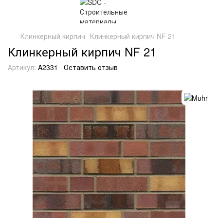
Клинкерный кирпич
Клинкерный кирпич NF 21
Клинкерный кирпич NF 21
Артикул:
A2331
Оставить отзыв