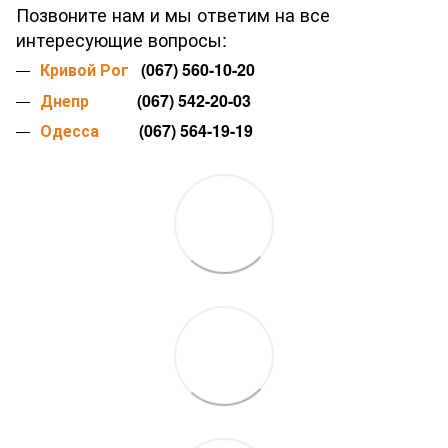
Позвоните нам и мы ответим на все
интересующие вопросы:
Кривой Рог
(067) 560-10-20
Днепр
(067) 542-20-03
Одесса
(067) 564-19-19