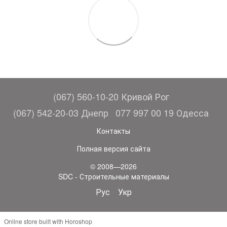
(067) 560-10-20 Кривой Рог
(067) 542-20-03 Днепр
077 997 00 19 Одесса
Контакты
Полная версия сайта
© 2008—2026
SDC - Строительные материалы
Рус
Укр
Online store built with Horoshop