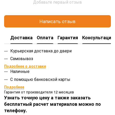
Добавьте первый отзыв
Написать отзыв
Доставка
Оплата
Гарантия
Консультация
Курьерская доставка до двери
Самовывоз
Подробнее о доставке
Наличные
С помощью банковской карты
Подробнее
Гарантия от производителя 12 месяцев
Узнать точную цену а также заказать
бесплатный расчет материалов можно по
телефону.