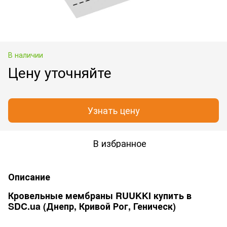
В наличии
Цену уточняйте
Узнать цену
В избранное
Описание
Кровельные мембраны RUUKKI купить в
SDC.ua (Днепр, Кривой Рог, Геническ)