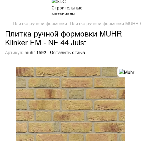
Плитка ручной формовки
Плитка ручной формовки MUHR Kli
Плитка ручной формовки MUHR
Klinker EM - NF 44 Juist
Артикул:
muhr-1592
Оставить отзыв