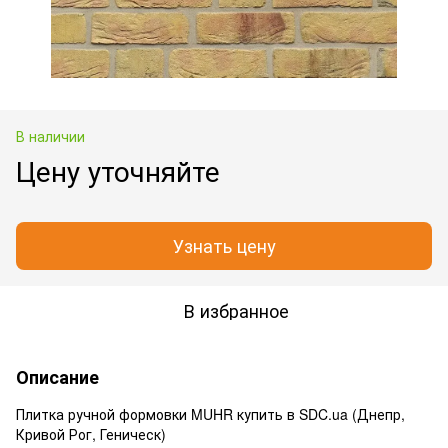
В наличии
Цену уточняйте
Узнать цену
В избранное
Описание
Плитка ручной формовки MUHR купить в SDC.ua (Днепр,
Кривой Рог, Геническ)