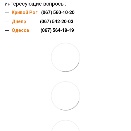
интересующие вопросы:
Кривой Рог
(067) 560-10-20
Днепр
(067) 542-20-03
Одесса
(067) 564-19-19