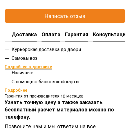
Написать отзыв
Доставка
Оплата
Гарантия
Консультация
Курьерская доставка до двери
Самовывоз
Подробнее о доставке
Наличные
С помощью банковской карты
Подробнее
Гарантия от производителя 12 месяцев
Узнать точную цену а также заказать
бесплатный расчет материалов можно по
телефону.
Позвоните нам и мы ответим на все