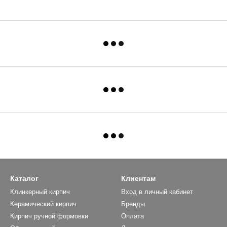
Каталог
Клиентам
Клинкерный кирпич
Вход в личный кабинет
Керамический кирпич
Бренды
Кирпич ручной формовки
Оплата