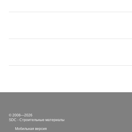
© 2008—2026
SDC - Строительные материалы
Мобильная версия