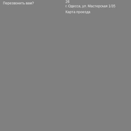
26
Перезвонить вам?
г. Одесса, ул. Мастерская 1/35
Карта проезда