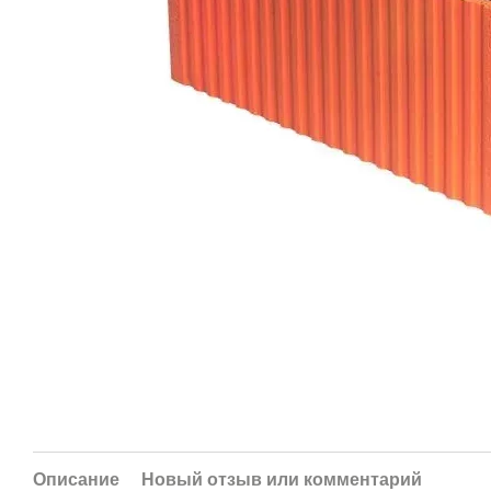
Описание
Новый отзыв или комментарий