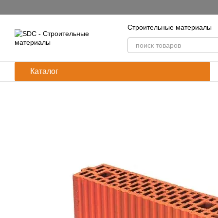
Перейти к основному контенту
Строительные материалы
Каталог