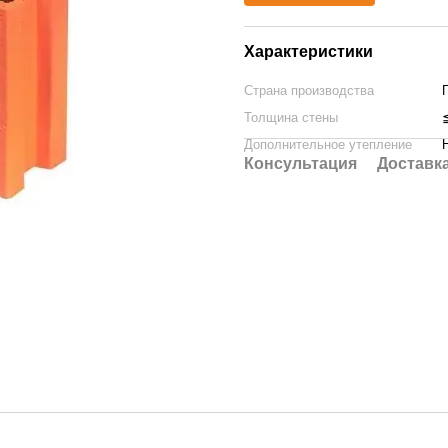
Характеристики
Страна производства
Толщина стены
Дополнительное утепление
Консультация
Доставк