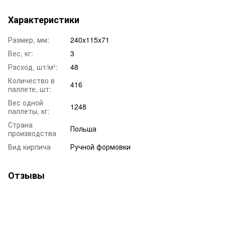
Характеристики
Размер, мм:
240x115x71
Вес, кг:
3
Расход, шт/м²:
48
Количество в
416
паллете, шт:
Вес одной
1248
паллеты, кг:
Страна
Польша
производства
Вид кирпича
Ручной формовки
Отзывы