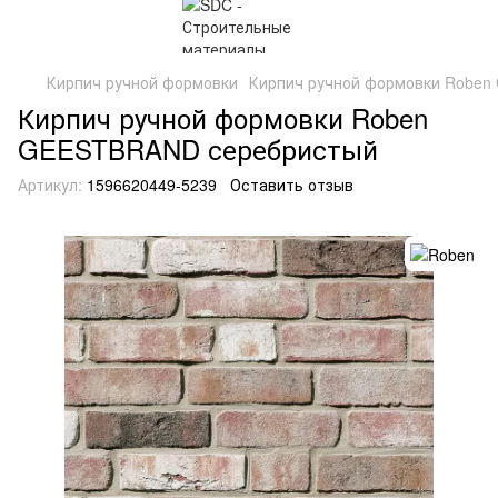
Кирпич ручной формовки
Кирпич ручной формовки Robe
Кирпич ручной формовки Roben
GEESTBRAND серебристый
Артикул:
1596620449-5239
Оставить отзыв