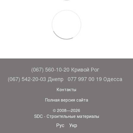
(067) 560-10-20 Кривой Рог
(067) 542-20-03 Днепр
077 997 00 19 Одесса
Контакты
Полная версия сайта
© 2008—2026
SDC - Строительные материалы
Рус
Укр