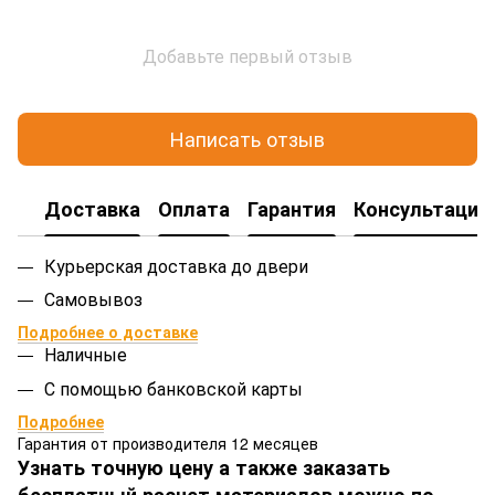
Добавьте первый отзыв
Написать отзыв
Доставка
Оплата
Гарантия
Консультация
Курьерская доставка до двери
Самовывоз
Подробнее о доставке
Наличные
С помощью банковской карты
Подробнее
Гарантия от производителя 12 месяцев
Узнать точную цену а также заказать