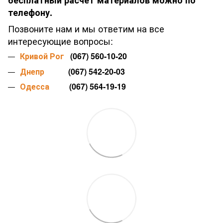
бесплатный расчет материалов можно по
телефону.
Позвоните нам и мы ответим на все
интересующие вопросы:
Кривой Рог
(067) 560-10-20
Днепр
(067) 542-20-03
Одесса
(067) 564-19-19