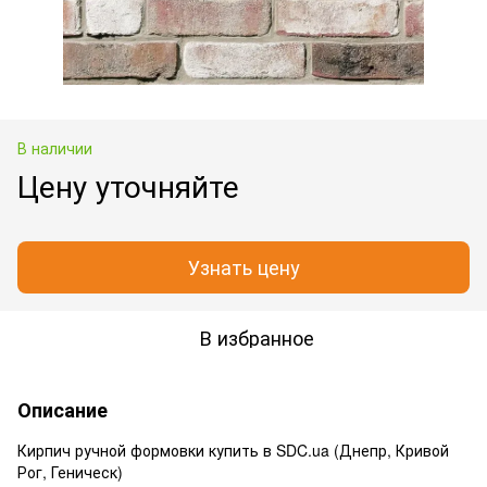
В наличии
Цену уточняйте
Узнать цену
В избранное
Описание
Кирпич ручной формовки купить в SDC.ua (Днепр, Кривой
Рог, Геническ)