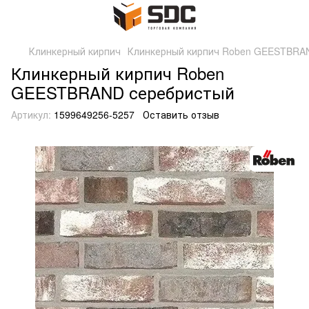
Клинкерный кирпич
Клинкерный кирпич Roben GEESTBRA
Клинкерный кирпич Roben
GEESTBRAND серебристый
Артикул:
1599649256-5257
Оставить отзыв