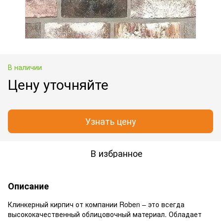
В наличии
Цену уточняйте
Узнать цену
В избранное
Описание
Клинкерный кирпич от компании Roben – это всегда
высококачественный облицовочный материал. Обладает