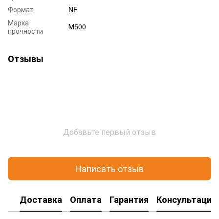
Формат
NF
Марка
М500
прочности
Отзывы
Добавьте первый отзыв
Написать отзыв
Доставка
Оплата
Гарантия
Консультация