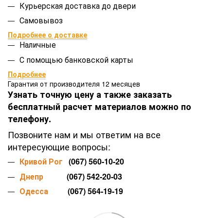
Курьерская доставка до двери
Самовывоз
Подробнее о доставке
Наличные
С помощью банковской карты
Подробнее
Гарантия от производителя 12 месяцев
Узнать точную цену а также заказать
бесплатный расчет материалов можно по
телефону.
Позвоните нам и мы ответим на все
интересующие вопросы:
Кривой Рог
(067) 560-10-20
Днепр
(067) 542-20-03
Одесса
(067) 564-19-19