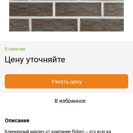
В наличии
Цену уточняйте
Узнать цену
В избранное
Описание
Клинкерный кирпич от компании Roben – это всегда