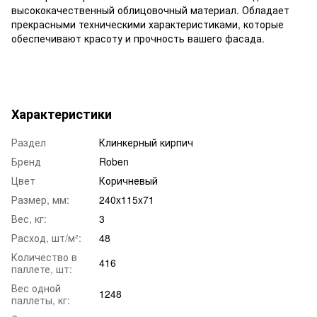
высококачественный облицовочный материал. Обладает
прекрасными техническими характеристиками, которые
обеспечивают красоту и прочность вашего фасада.
Характеристики
Раздел
Клинкерный кирпич
Бренд
Roben
Цвет
Коричневый
Размер, мм:
240x115x71
Вес, кг:
3
Расход, шт/м²:
48
Количество в
416
паллете, шт:
Вес одной
1248
паллеты, кг: