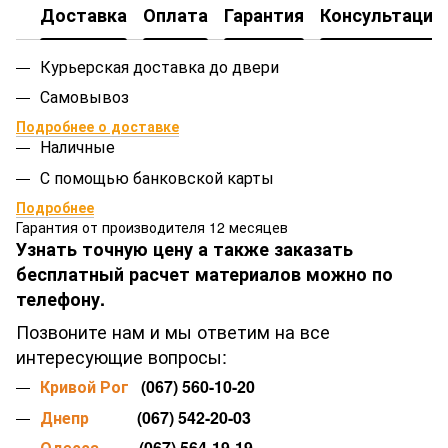
Доставка
Оплата
Гарантия
Консультация
Курьерская доставка до двери
Самовывоз
Подробнее о доставке
Наличные
С помощью банковской карты
Подробнее
Гарантия от производителя 12 месяцев
Узнать точную цену а также заказать
бесплатный расчет материалов можно по
телефону.
Позвоните нам и мы ответим на все
интересующие вопросы:
Кривой Рог
(067) 560-10-20
Днепр
(067) 542-20-03
Одесса
(067) 564-19-19