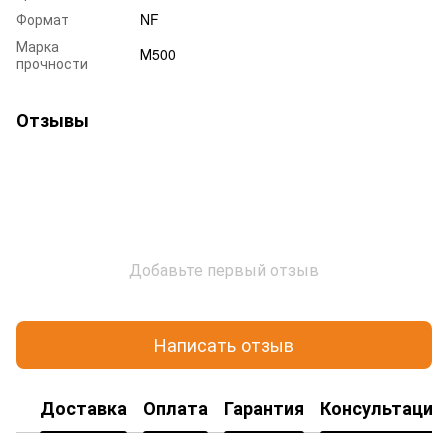
Формат
NF
Марка
М500
прочности
Отзывы
Добавьте первый отзыв
Написать отзыв
Доставка
Оплата
Гарантия
Консультация