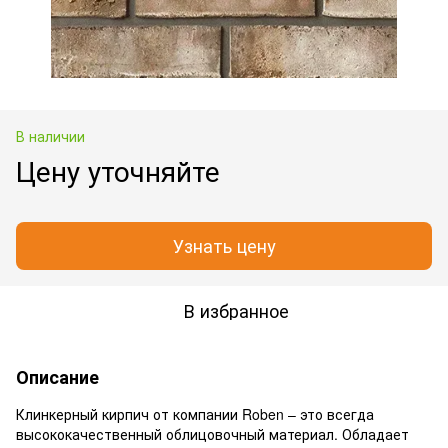
В наличии
Цену уточняйте
Узнать цену
В избранное
Описание
Клинкерный кирпич от компании Roben – это всегда
высококачественный облицовочный материал. Обладает