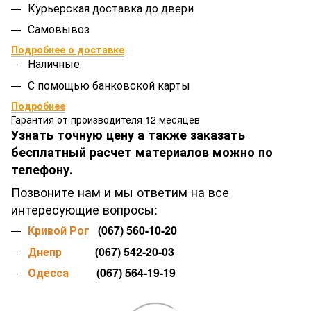
Курьерская доставка до двери
Самовывоз
Подробнее о доставке
Наличные
С помощью банковской карты
Подробнее
Гарантия от производителя 12 месяцев
Узнать точную цену а также заказать
бесплатный расчет материалов можно по
телефону.
Позвоните нам и мы ответим на все
интересующие вопросы:
Кривой Рог
(067) 560-10-20
Днепр
(067) 542-20-03
Одесса
(067) 564-19-19