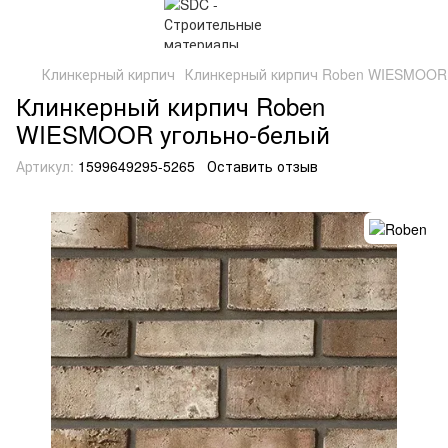
Клинкерный кирпич
Клинкерный кирпич Roben WIESMOOR 
Клинкерный кирпич Roben
WIESMOOR угольно-белый
Артикул:
1599649295-5265
Оставить отзыв