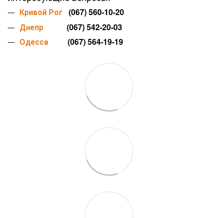
Кривой Рог
(067) 560-10-20
Днепр
(067) 542-20-03
Одесса
(067) 564-19-19