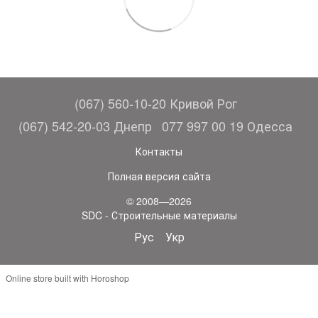
(067) 560-10-20 Кривой Рог
(067) 542-20-03 Днепр
077 997 00 19 Одесса
Контакты
Полная версия сайта
© 2008—2026
SDC - Строительные материалы
Рус
Укр
Online store built with Horoshop