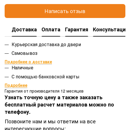
Написать отзыв
Доставка
Оплата
Гарантия
Консультация
Курьерская доставка до двери
Самовывоз
Подробнее о доставке
Наличные
С помощью банковской карты
Подробнее
Гарантия от производителя 12 месяцев
Узнать точную цену а также заказать
бесплатный расчет материалов можно по
телефону.
Позвоните нам и мы ответим на все
интересующие вопросы: