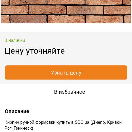
В наличии
Цену уточняйте
Узнать цену
В избранное
Описание
Кирпич ручной формовки купить в SDC.ua (Днепр, Кривой
Рог, Геническ)