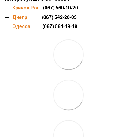
Кривой Рог
(067) 560-10-20
Днепр
(067) 542-20-03
Одесса
(067) 564-19-19