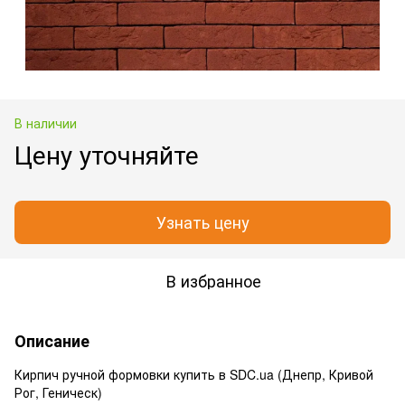
В наличии
Цену уточняйте
Узнать цену
В избранное
Описание
Кирпич ручной формовки купить в SDC.ua (Днепр, Кривой
Рог, Геническ)