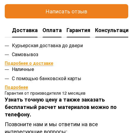
Написать отзыв
Доставка
Оплата
Гарантия
Консультация
Курьерская доставка до двери
Самовывоз
Подробнее о доставке
Наличные
С помощью банковской карты
Подробнее
Гарантия от производителя 12 месяцев
Узнать точную цену а также заказать
бесплатный расчет материалов можно по
телефону.
Позвоните нам и мы ответим на все
интересующие вопросы: