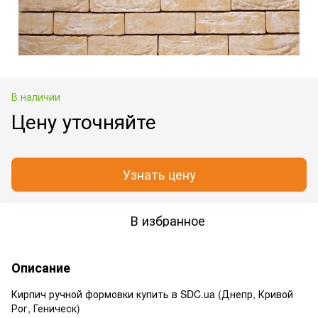
В наличии
Цену уточняйте
Узнать цену
В избранное
Описание
Кирпич ручной формовки купить в SDC.ua (Днепр, Кривой
Рог, Геническ)