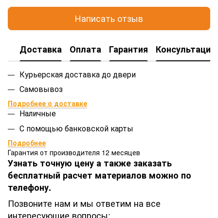
Написать отзыв
Доставка
Оплата
Гарантия
Консультация
Курьерская доставка до двери
Самовывоз
Подробнее о доставке
Наличные
С помощью банковской карты
Подробнее
Гарантия от производителя 12 месяцев
Узнать точную цену а также заказать
бесплатный расчет материалов можно по
телефону.
Позвоните нам и мы ответим на все
интересующие вопросы: