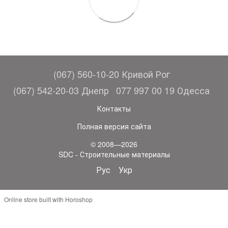
(067) 560-10-20 Кривой Рог
(067) 542-20-03 Днепр
077 997 00 19 Одесса
Контакты
Полная версия сайта
© 2008—2026
SDC - Строительные материалы
Рус
Укр
Online store built with Horoshop