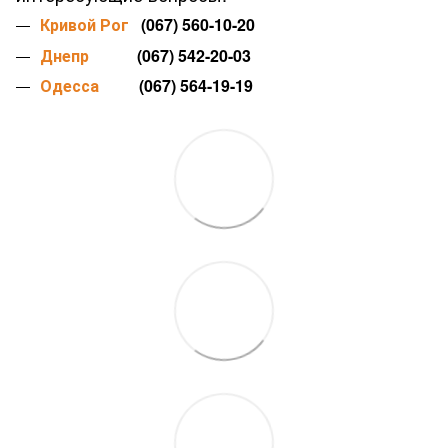
Кривой Рог
(067) 560-10-20
Днепр
(067) 542-20-03
Одесса
(067) 564-19-19