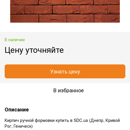
В наличии
Цену уточняйте
Узнать цену
В избранное
Описание
Кирпич ручной формовки купить в SDC.ua (Днепр, Кривой
Рог, Геническ)