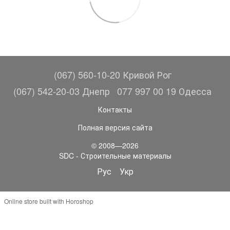
(067) 560-10-20 Кривой Рог
(067) 542-20-03 Днепр
077 997 00 19 Одесса
Контакты
Полная версия сайта
© 2008—2026
SDC - Строительные материалы
Рус
Укр
Online store built with Horoshop