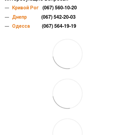
Кривой Рог
(067) 560-10-20
Днепр
(067) 542-20-03
Одесса
(067) 564-19-19