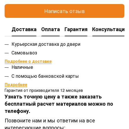
Написать отзыв
Доставка
Оплата
Гарантия
Консультация
Курьерская доставка до двери
Самовывоз
Подробнее о доставке
Наличные
С помощью банковской карты
Подробнее
Гарантия от производителя 12 месяцев
Узнать точную цену а также заказать
бесплатный расчет материалов можно по
телефону.
Позвоните нам и мы ответим на все
интересующие вопросы: