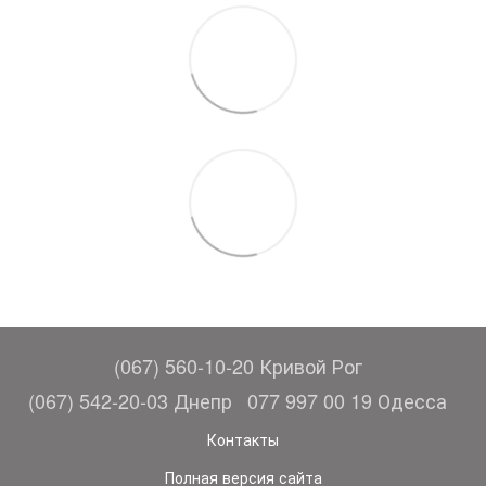
(067) 560-10-20 Кривой Рог
(067) 542-20-03 Днепр
077 997 00 19 Одесса
Контакты
Полная версия сайта