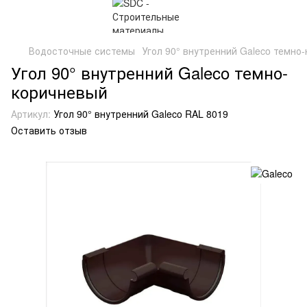
Водосточные системы
Угол 90° внутренний Galeco темно
Угол 90° внутренний Galeco темно-
коричневый
Артикул:
Угол 90° внутренний Galeco RAL 8019
Оставить отзыв