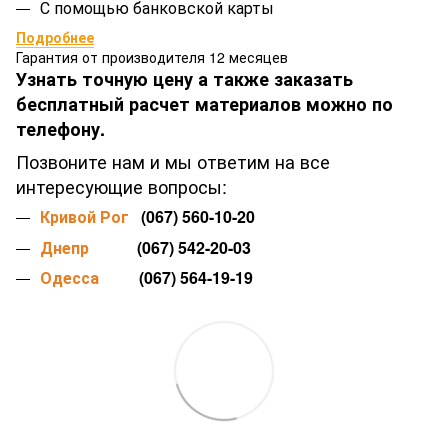
С помощью банковской карты
Подробнее
Гарантия от производителя 12 месяцев
Узнать точную цену а также заказать
бесплатный расчет материалов можно по
телефону.
Позвоните нам и мы ответим на все
интересующие вопросы:
Кривой Рог
(067) 560-10-20
Днепр
(067) 542-20-03
Одесса
(067) 564-19-19