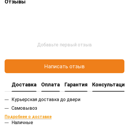
Отзывы
Добавьте первый отзыв
Написать отзыв
Доставка
Оплата
Гарантия
Консультация
Курьерская доставка до двери
Самовывоз
Подробнее о доставке
Наличные