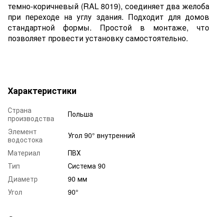
темно-коричневый (RAL 8019), соединяет два желоба
при переходе на углу здания. Подходит для домов
стандартной формы. Простой в монтаже, что
позволяет провести установку самостоятельно.
Характеристики
Страна
Польша
производства
Элемент
Угол 90° внутренний
водостока
Материал
ПВХ
Тип
Система 90
Диаметр
90 мм
Угол
90°