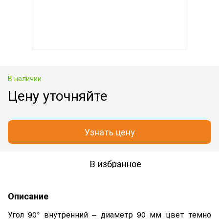
В наличии
Цену уточняйте
Узнать цену
В избранное
Описание
Угол 90° внутренний – диаметр 90 мм цвет темно