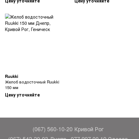
Цену уточняйте
Цену уточняйте
Ruukki
Желоб водосточный Ruukki
150 мм
Цену уточняйте
(067) 560-10-20 Кривой Рог
(067) 542-20-03 Днепр
077 997 00 19 Одесса