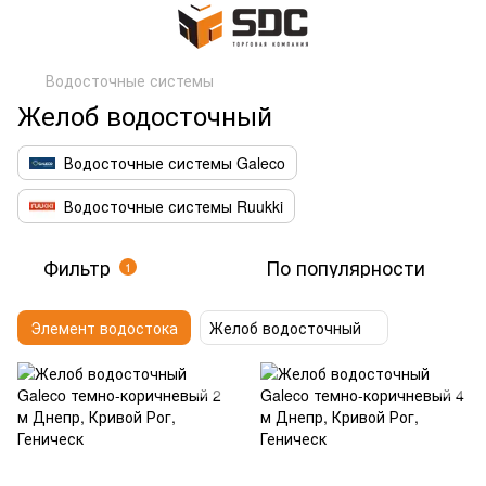
Водосточные системы
Желоб водосточный
Водосточные системы Galeco
Водосточные системы Ruukki
Фильтр
По популярности
1
Элемент водостока
Желоб водосточный