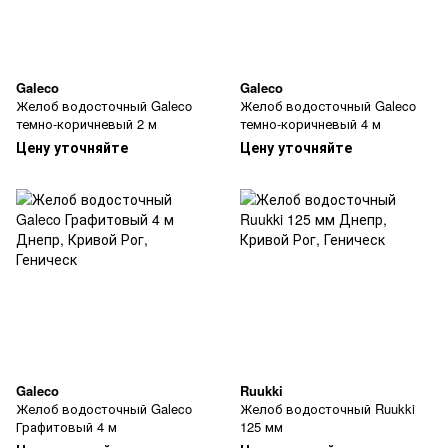
Galeco
Galeco
Желоб водосточный Galeco
Желоб водосточный Galeco
темно-коричневый 2 м
темно-коричневый 4 м
Цену уточняйте
Цену уточняйте
Galeco
Ruukki
Желоб водосточный Galeco
Желоб водосточный Ruukki
Графитовый 4 м
125 мм