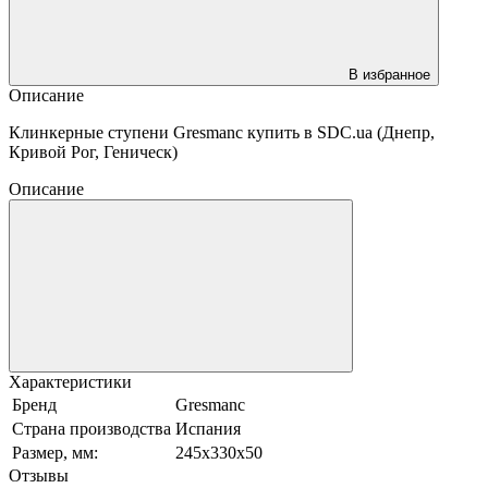
В избранное
Описание
Клинкерные ступени Gresmanc купить в SDC.ua (Днепр,
Кривой Рог, Геническ)
Описание
Характеристики
Бренд
Gresmanc
Страна производства
Испания
Размер, мм:
245x330x50
Отзывы