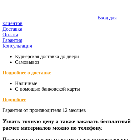
Вход для
клиентов
Доставка
Оплата
Гарантия
Консультация
Курьерская доставка до двери
Самовывоз
Подробнее о доставке
Наличные
С помощью банковской карты
Подробнее
Гарантия от производителя 12 месяцев
Узнать точную цену а также заказать бесплатный
расчет материалов можно по телефону.
Позвоните нам и мы ответим на все интересующие