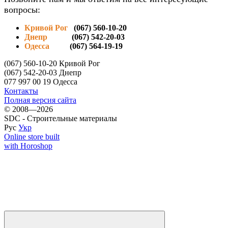
вопросы:
Кривой Рог
(067) 560-10-20
Днепр
(067) 542-20-03
Одесса
(067) 564-19-19
(067) 560-10-20 Кривой Рог
(067) 542-20-03 Днепр
077 997 00 19 Одесса
Контакты
Полная версия сайта
© 2008—2026
SDC - Строительные материалы
Рус
Укр
Online store built
with Horoshop