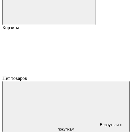
Корзина
Нет товаров
Вернуться к
покупкам