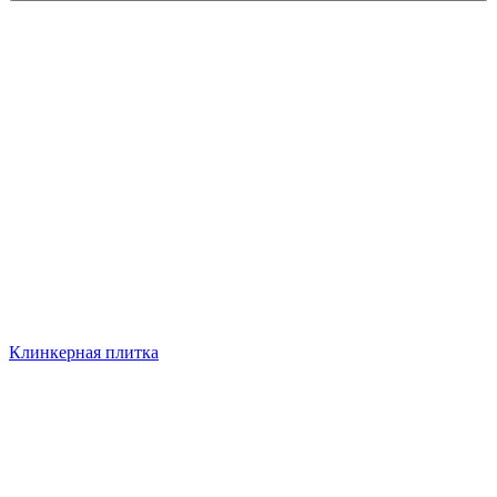
Клинкерная плитка