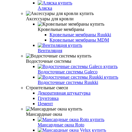
Аляска
Аксессуары для кровли
Кровельные мембраны
Кровельные мембраны Ruukki
Кровельные мембраны MDM
Вентиляция
Водосточные системы
Водосточные системы Galeco
Водосточные системы Ruukki
Строительные смеси
Декоративная штукатурка
Грунтовка
Цемент
Мансардные окна
Мансардные окна Roto