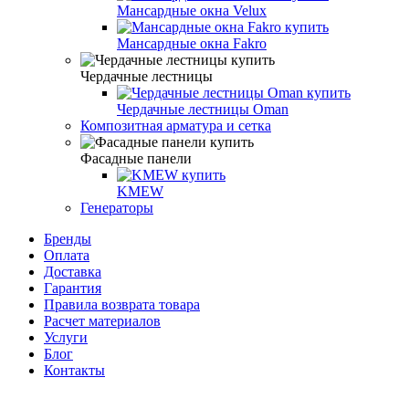
Мансардные окна Velux
Мансардные окна Fakro
Чердачные лестницы
Чердачные лестницы Oman
Композитная арматура и сетка
Фасадные панели
KMEW
Генераторы
Бренды
Оплата
Доставка
Гарантия
Правила возврата товара
Расчет материалов
Услуги
Блог
Контакты