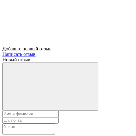
Добавьте первый отзыв
Написать отзыв
Новый отзыв