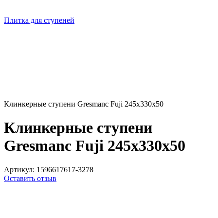
Плитка для ступеней
Клинкерные ступени Gresmanc Fuji 245x330x50
Клинкерные ступени
Gresmanc Fuji 245x330x50
Артикул:
1596617617-3278
Оставить отзыв