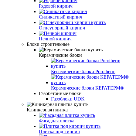
Рядовой кирпич
Силикатный кирпич
Огнеупорный кирпич
Печной кирпич
Блоки строительные
Керамические блоки
Керамические блоки Porotherm
Керамические блоки КЕРАТЕРМ®
Газобетонные блоки
Газоблоки UDK
Клинкерная плитка
Фасадная плитка
Плитка под кирпич