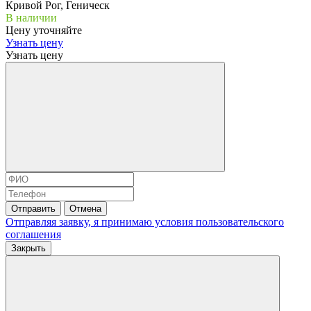
В наличии
Цену уточняйте
Узнать цену
Узнать цену
Отправить
Отмена
Отправляя заявку, я принимаю условия
пользовательского
соглашения
Закрыть