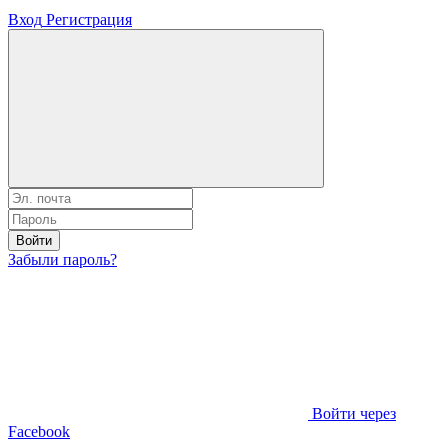
Вход
Регистрация
Войти
Забыли пароль?
Войти через
Facebook