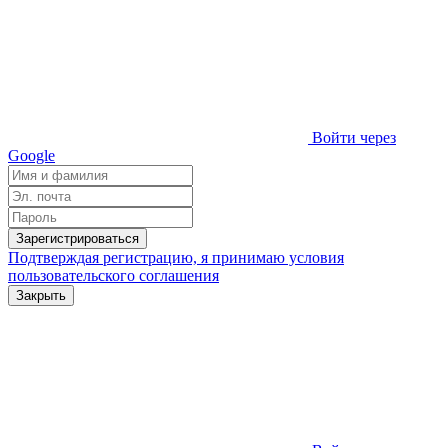
Войти через
Google
Зарегистрироваться
Подтверждая регистрацию, я принимаю условия
пользовательского соглашения
Закрыть