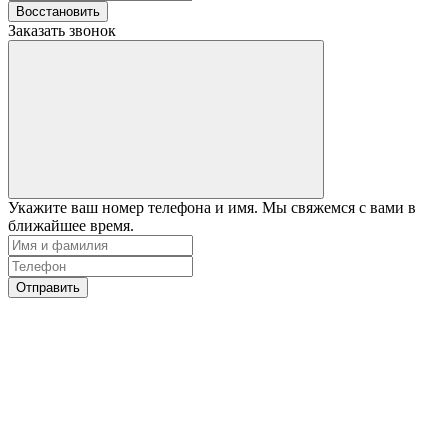
Восстановить
Заказать звонок
Укажите ваш номер телефона и имя. Мы свяжемся с вами в
ближайшее время.
Отправить