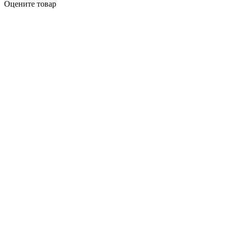
Оцените товар