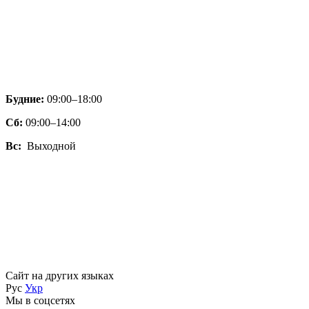
Будние:
09:00–18:00
Сб:
09:00–14:00
Вс:
Выходной
Сайт на других языках
Рус
Укр
Мы в соцсетях