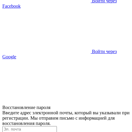
Войти через
Facebook
Войти через
Google
Восстановление пароля
Введите адрес электронной почты, который вы указывали при
регистрации. Мы отправим письмо с информацией для
восстановления пароля.