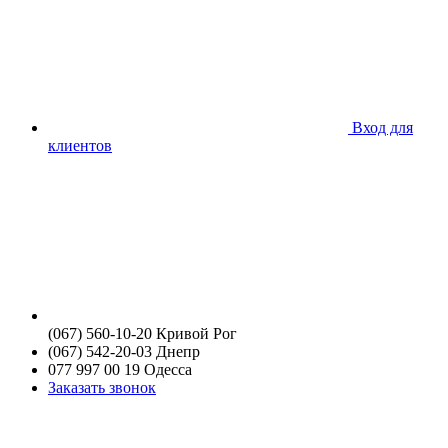
Вход для
клиентов
(067) 560-10-20 Кривой Рог
(067) 542-20-03 Днепр
077 997 00 19 Одесса
Заказать звонок