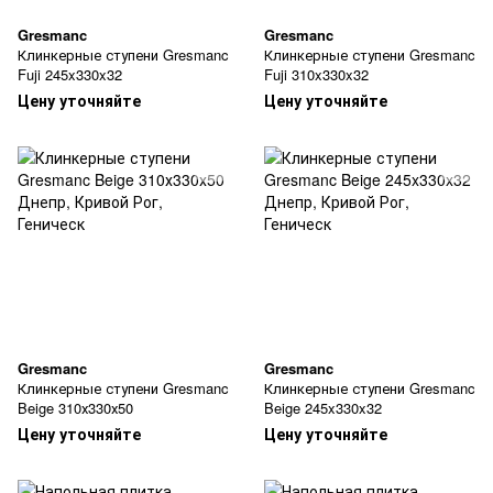
Gresmanc
Gresmanc
Клинкерные ступени Gresmanc
Клинкерные ступени Gresmanc
Fuji 245x330x32
Fuji 310x330x32
Цену уточняйте
Цену уточняйте
Gresmanc
Gresmanc
Клинкерные ступени Gresmanc
Клинкерные ступени Gresmanc
Beige 310х330х50
Beige 245x330x32
Цену уточняйте
Цену уточняйте