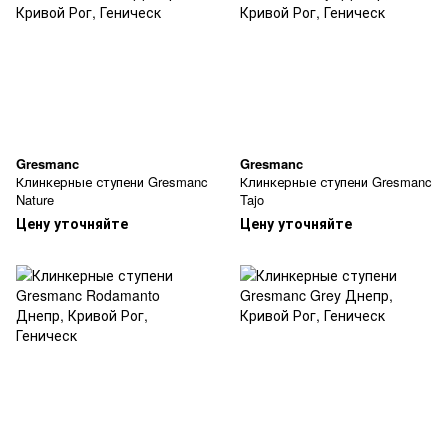
Gresmanc
Gresmanc
Клинкерные ступени Gresmanc
Клинкерные ступени Gresmanc
Nature
Tajo
Цену уточняйте
Цену уточняйте