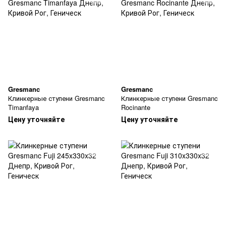
Gresmanc
Gresmanc
Клинкерные ступени Gresmanc
Клинкерные ступени Gresmanc
Timanfaya
Rocinante
Цену уточняйте
Цену уточняйте