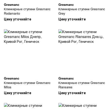
Gresmanc
Gresmanc
Клинкерные ступени Gresmanc
Клинкерные ступени Gresmanc
Rodamanto
Grey
Цену уточняйте
Цену уточняйте
Gresmanc
Gresmanc
Клинкерные ступени Gresmanc
Клинкерные ступени Gresmanc
Milos
Riansares
Цену уточняйте
Цену уточняйте