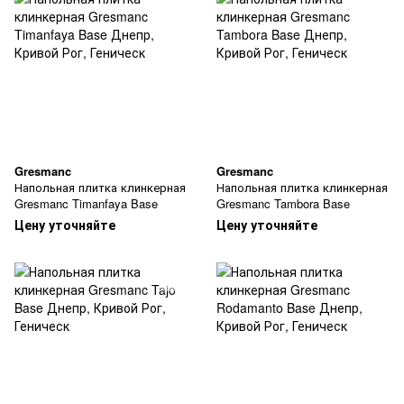
Gresmanc
Gresmanc
Напольная плитка клинкерная
Напольная плитка клинкерная
Gresmanc Timanfaya Base
Gresmanc Tambora Base
Цену уточняйте
Цену уточняйте