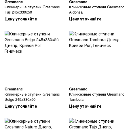
Gresmanc
Gresmanc
Клинкерные ступени Gresmanc
Клинкерные ступени Gresmanc
Fuji 245x330x50
Aldonza
Цену уточняйте
Цену уточняйте
Gresmanc
Gresmanc
Клинкерные ступени Gresmanc
Клинкерные ступени Gresmanc
Beige 245x330x50
Tambora
Цену уточняйте
Цену уточняйте