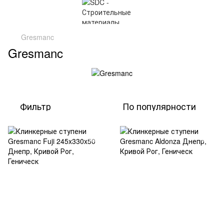
Gresmanc
Gresmanc
Фильтр
По популярности