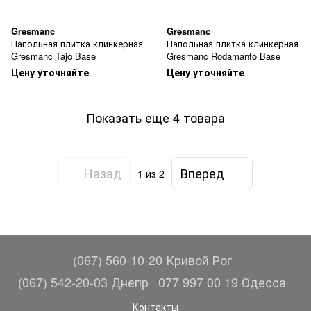
Gresmanc
Gresmanc
Напольная плитка клинкерная
Напольная плитка клинкерная
Gresmanc Tajo Base
Gresmanc Rodamanto Base
Цену уточняйте
Цену уточняйте
Показать еще 4 товара
Назад
Вперед
1
из 2
(067) 560-10-20 Кривой Рог
(067) 542-20-03 Днепр
077 997 00 19 Одесса
Контакты