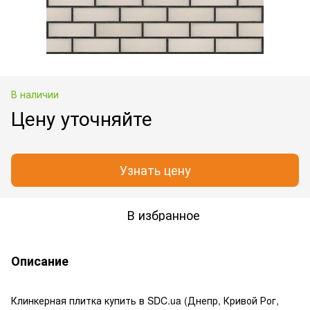
В наличии
Цену уточняйте
Узнать цену
В избранное
Описание
Клинкерная плитка купить в SDC.ua (Днепр, Кривой Рог,