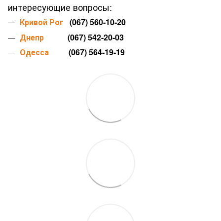
интересующие вопросы:
Кривой Рог
(067) 560-10-20
Днепр
(067) 542-20-03
Одесса
(067) 564-19-19