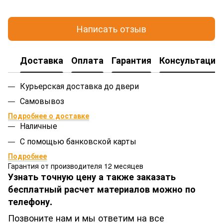
Написать отзыв
Доставка
Оплата
Гарантия
Консультация
Курьерская доставка до двери
Самовывоз
Подробнее о доставке
Наличные
С помощью банковской карты
Подробнее
Гарантия от производителя 12 месяцев
Узнать точную цену а также заказать
бесплатный расчет материалов можно по
телефону.
Позвоните нам и мы ответим на все