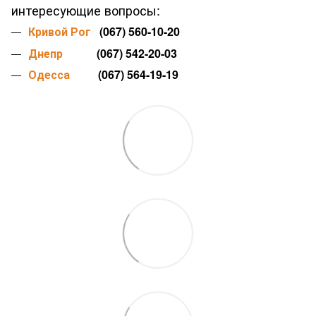
интересующие вопросы:
Кривой Рог
(067) 560-10-20
Днепр
(067) 542-20-03
Одесса
(067) 564-19-19