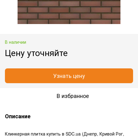
В наличии
Цену уточняйте
Узнать цену
В избранное
Описание
Клинкерная плитка купить в SDC.ua (Днепр, Кривой Рог,