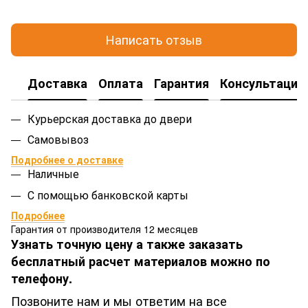
Написать отзыв
Доставка
Оплата
Гарантия
Консультация
Курьерская доставка до двери
Самовывоз
Подробнее о доставке
Наличные
С помощью банковской карты
Подробнее
Гарантия от производителя 12 месяцев
Узнать точную цену а также заказать
бесплатный расчет материалов можно по
телефону.
Позвоните нам и мы ответим на все